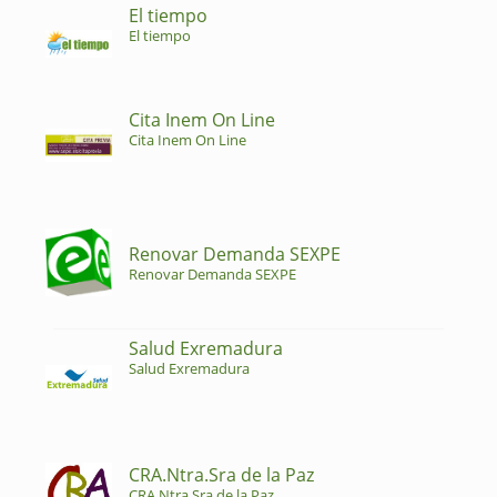
El tiempo
El tiempo
Cita Inem On Line
Cita Inem On Line
Renovar Demanda SEXPE
Renovar Demanda SEXPE
Salud Exremadura
Salud Exremadura
CRA.Ntra.Sra de la Paz
CRA.Ntra.Sra de la Paz