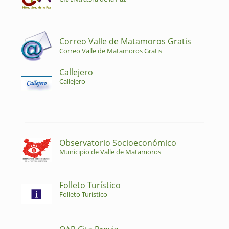
Correo Valle de Matamoros Gratis
Correo Valle de Matamoros Gratis
Callejero
Callejero
Observatorio Socioeconómico
Municipio de Valle de Matamoros
Folleto Turístico
Folleto Turístico