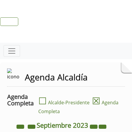
Agenda Alcaldía
Agenda
☐
☒
Completa
Alcalde-Presidente
Agenda
Completa
Septiembre
2023