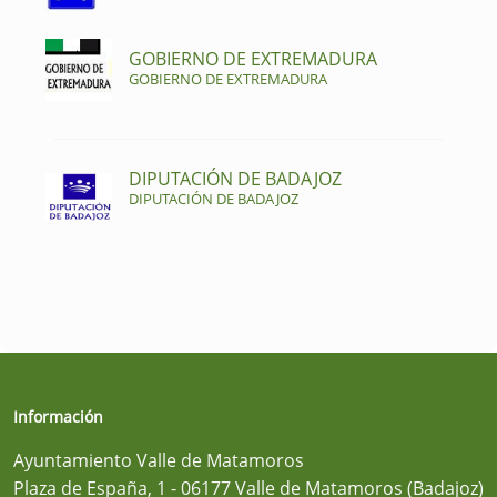
GOBIERNO DE EXTREMADURA
GOBIERNO DE EXTREMADURA
DIPUTACIÓN DE BADAJOZ
DIPUTACIÓN DE BADAJOZ
Información
Ayuntamiento Valle de Matamoros
Plaza de España, 1 - 06177 Valle de Matamoros (Badajoz)