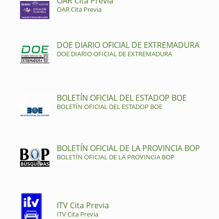
OAR Cita Previa
OAR Cita Previa
DOE DIARIO OFICIAL DE EXTREMADURA
DOE DIARIO OFICIAL DE EXTREMADURA
BOLETÍN OFICIAL DEL ESTADOP BOE
BOLETÍN OFICIAL DEL ESTADOP BOE
BOLETÍN OFICIAL DE LA PROVINCIA BOP
BOLETÍN OFICIAL DE LA PROVINCIA BOP
ITV Cita Previa
ITV Cita Previa