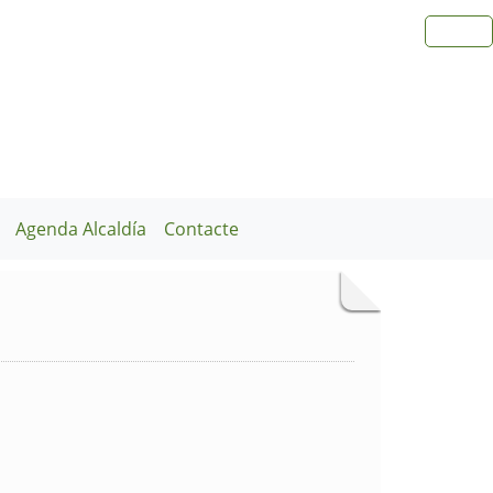
Agenda Alcaldía
Contacte