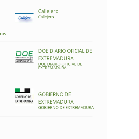
Callejero
Callejero
ros
DOE DIARIO OFICIAL DE
EXTREMADURA
DOE DIARIO OFICIAL DE
EXTREMADURA
GOBIERNO DE
EXTREMADURA
GOBIERNO DE EXTREMADURA