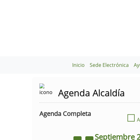
Inicio
Sede Electrónica
Ay
Agenda Alcaldía
Agenda Completa
☐
A
Septiembre