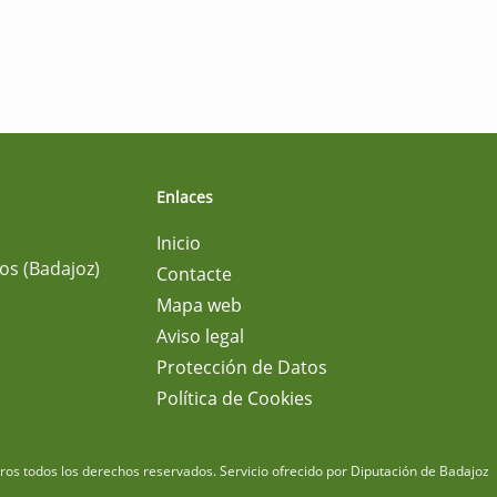
Enlaces
Inicio
os (Badajoz)
Contacte
Mapa web
Aviso legal
Protección de Datos
Política de Cookies
m
os todos los derechos reservados.
Servicio ofrecido por Diputación de Badajoz