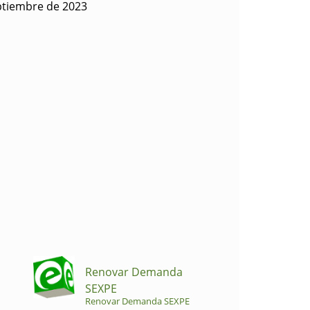
ptiembre de 2023
Renovar Demanda
SEXPE
Renovar Demanda SEXPE