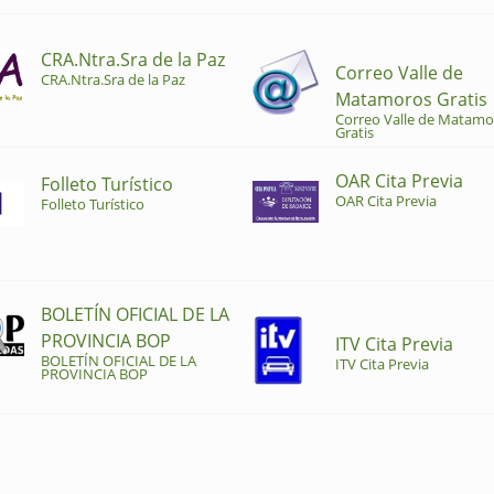
CRA.Ntra.Sra de la Paz
Correo Valle de
CRA.Ntra.Sra de la Paz
Matamoros Gratis
Correo Valle de Matamo
Gratis
OAR Cita Previa
Folleto Turístico
OAR Cita Previa
Folleto Turístico
BOLETÍN OFICIAL DE LA
PROVINCIA BOP
ITV Cita Previa
BOLETÍN OFICIAL DE LA
ITV Cita Previa
PROVINCIA BOP