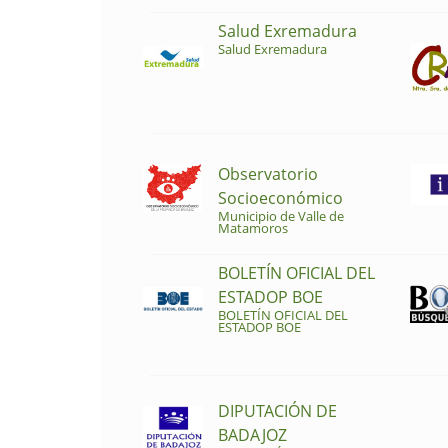
Salud Exremadura
Salud Exremadura
Observatorio
Socioeconómico
Municipio de Valle de
Matamoros
BOLETÍN OFICIAL DEL
ESTADOP BOE
BOLETÍN OFICIAL DEL
ESTADOP BOE
DIPUTACIÓN DE
BADAJOZ