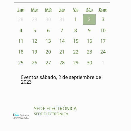
Lun
Mar
Mié
Jue
Vie
Sáb
Dom
28
29
30
31
1
2
3
4
5
6
7
8
9
10
11
12
13
14
15
16
17
18
19
20
21
22
23
24
25
26
27
28
29
30
1
Eventos sábado, 2 de septiembre de
2023
SEDE ELECTRÓNICA
SEDE ELECTRÓNICA