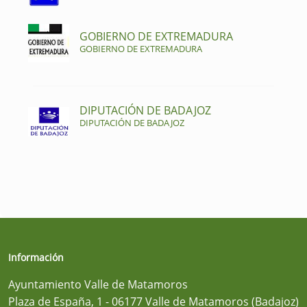
GOBIERNO DE EXTREMADURA
GOBIERNO DE EXTREMADURA
DIPUTACIÓN DE BADAJOZ
DIPUTACIÓN DE BADAJOZ
Información
Ayuntamiento Valle de Matamoros
Plaza de España, 1 - 06177 Valle de Matamoros (Badajoz)