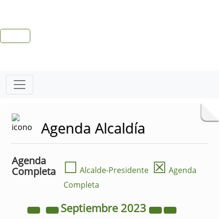
Agenda Alcaldía
Agenda
☐
☒
Completa
Alcalde-Presidente
Agenda
Completa
Septiembre
2023