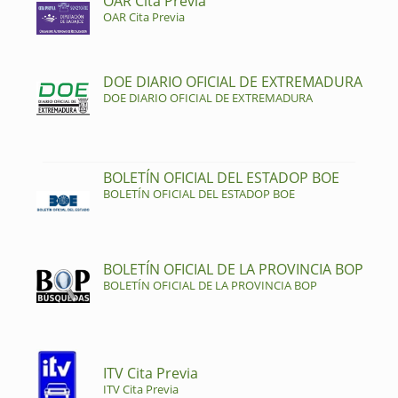
OAR Cita Previa
OAR Cita Previa
DOE DIARIO OFICIAL DE EXTREMADURA
DOE DIARIO OFICIAL DE EXTREMADURA
BOLETÍN OFICIAL DEL ESTADOP BOE
BOLETÍN OFICIAL DEL ESTADOP BOE
BOLETÍN OFICIAL DE LA PROVINCIA BOP
BOLETÍN OFICIAL DE LA PROVINCIA BOP
ITV Cita Previa
ITV Cita Previa