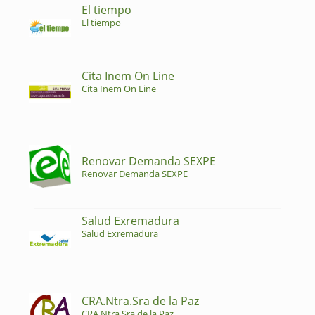
El tiempo
El tiempo
Cita Inem On Line
Cita Inem On Line
Renovar Demanda SEXPE
Renovar Demanda SEXPE
Salud Exremadura
Salud Exremadura
CRA.Ntra.Sra de la Paz
CRA.Ntra.Sra de la Paz