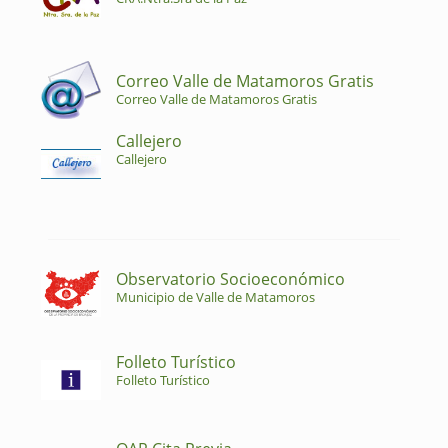
Correo Valle de Matamoros Gratis
Correo Valle de Matamoros Gratis
Callejero
Callejero
Observatorio Socioeconómico
Municipio de Valle de Matamoros
Folleto Turístico
Folleto Turístico