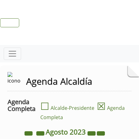
Agenda Alcaldía
Agenda
☐
☒
Completa
Alcalde-Presidente
Agenda
Completa
Agosto
2023