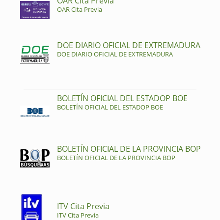
OAR Cita Previa
OAR Cita Previa
DOE DIARIO OFICIAL DE EXTREMADURA
DOE DIARIO OFICIAL DE EXTREMADURA
BOLETÍN OFICIAL DEL ESTADOP BOE
BOLETÍN OFICIAL DEL ESTADOP BOE
BOLETÍN OFICIAL DE LA PROVINCIA BOP
BOLETÍN OFICIAL DE LA PROVINCIA BOP
ITV Cita Previa
ITV Cita Previa