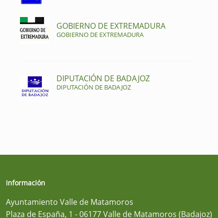
GOBIERNO DE EXTREMADURA
GOBIERNO DE EXTREMADURA
DIPUTACIÓN DE BADAJOZ
DIPUTACIÓN DE BADAJOZ
Información
Ayuntamiento Valle de Matamoros
Plaza de España, 1 - 06177 Valle de Matamoros (Badajoz)