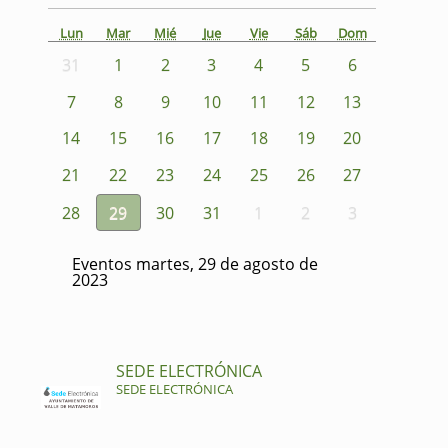
Lun
Mar
Mié
Jue
Vie
Sáb
Dom
31
1
2
3
4
5
6
7
8
9
10
11
12
13
14
15
16
17
18
19
20
21
22
23
24
25
26
27
28
29
30
31
1
2
3
Eventos martes, 29 de agosto de
2023
SEDE ELECTRÓNICA
SEDE ELECTRÓNICA