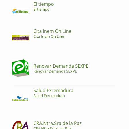
El tiempo
El tiempo
Cita Inem On Line
Cita Inem On Line
Renovar Demanda SEXPE
Renovar Demanda SEXPE
Salud Exremadura
Salud Exremadura
CRA.Ntra.Sra de la Paz
CRA.Ntra.Sra de la Paz