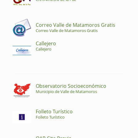
Correo Valle de Matamoros Gratis
Correo Valle de Matamoros Gratis
Callejero
Callejero
Observatorio Socioeconómico
Municipio de Valle de Matamoros
Folleto Turístico
Folleto Turístico