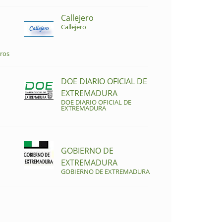
Callejero
Callejero
ros
DOE DIARIO OFICIAL DE
EXTREMADURA
DOE DIARIO OFICIAL DE
EXTREMADURA
GOBIERNO DE
EXTREMADURA
GOBIERNO DE EXTREMADURA