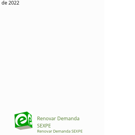
o de 2022
Renovar Demanda
SEXPE
Renovar Demanda SEXPE