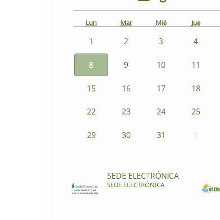
Lun
Mar
Mié
Jue
1
2
3
4
8
9
10
11
15
16
17
18
22
23
24
25
29
30
31
1
SEDE ELECTRÓNICA
SEDE ELECTRÓNICA