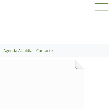
Agenda Alcaldía
Contacte