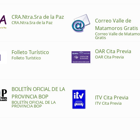
CRA.Ntra.Sra de la Paz
Correo Valle de
CRA.Ntra.Sra de la Paz
Matamoros Gratis
Correo Valle de Matamo
Gratis
OAR Cita Previa
Folleto Turístico
OAR Cita Previa
Folleto Turístico
BOLETÍN OFICIAL DE LA
PROVINCIA BOP
ITV Cita Previa
BOLETÍN OFICIAL DE LA
ITV Cita Previa
PROVINCIA BOP