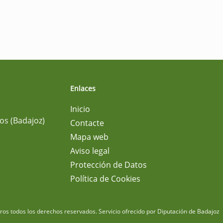
Enlaces
Inicio
os (Badajoz)
Contacte
Mapa web
Aviso legal
Protección de Datos
Política de Cookies
m
os todos los derechos reservados.
Servicio ofrecido por Diputación de Badajoz