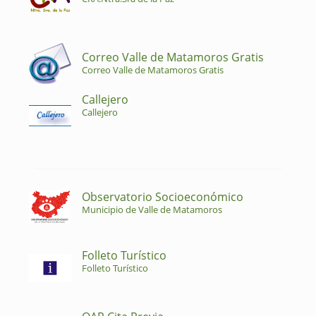
Correo Valle de Matamoros Gratis
Correo Valle de Matamoros Gratis
Callejero
Callejero
Observatorio Socioeconómico
Municipio de Valle de Matamoros
Folleto Turístico
Folleto Turístico