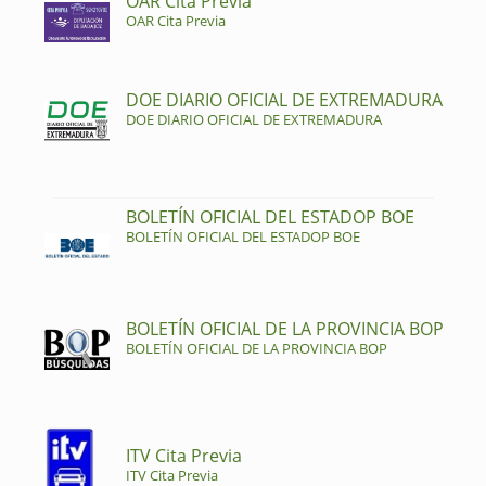
OAR Cita Previa
OAR Cita Previa
DOE DIARIO OFICIAL DE EXTREMADURA
DOE DIARIO OFICIAL DE EXTREMADURA
BOLETÍN OFICIAL DEL ESTADOP BOE
BOLETÍN OFICIAL DEL ESTADOP BOE
BOLETÍN OFICIAL DE LA PROVINCIA BOP
BOLETÍN OFICIAL DE LA PROVINCIA BOP
ITV Cita Previa
ITV Cita Previa