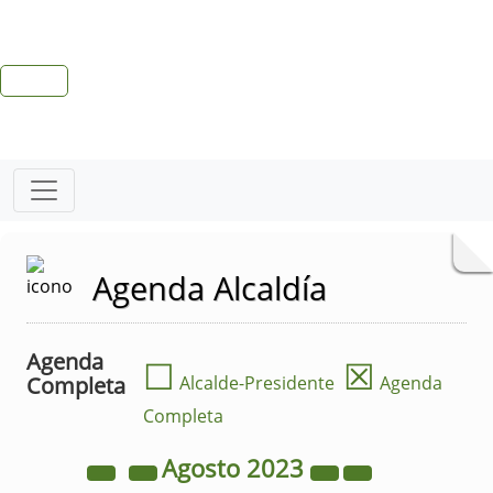
Agenda Alcaldía
Agenda
☐
☒
Completa
Alcalde-Presidente
Agenda
Completa
Agosto
2023