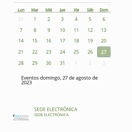
Lun
Mar
Mié
Jue
Vie
Sáb
Dom
31
1
2
3
4
5
6
7
8
9
10
11
12
13
14
15
16
17
18
19
20
21
22
23
24
25
26
27
28
29
30
31
1
2
3
Eventos domingo, 27 de agosto de
2023
SEDE ELECTRÓNICA
SEDE ELECTRÓNICA