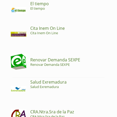
El tiempo
El tiempo
Cita Inem On Line
Cita Inem On Line
Renovar Demanda SEXPE
Renovar Demanda SEXPE
Salud Exremadura
Salud Exremadura
CRA.Ntra.Sra de la Paz
CRA.Ntra.Sra de la Paz