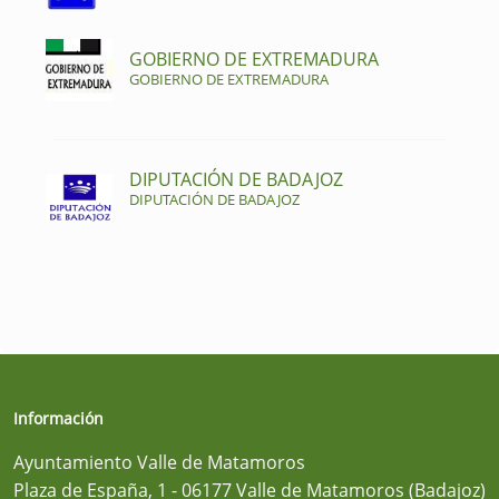
GOBIERNO DE EXTREMADURA
GOBIERNO DE EXTREMADURA
DIPUTACIÓN DE BADAJOZ
DIPUTACIÓN DE BADAJOZ
Información
Ayuntamiento Valle de Matamoros
Plaza de España, 1 - 06177 Valle de Matamoros (Badajoz)