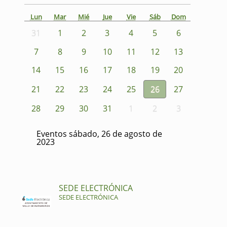
Lun
Mar
Mié
Jue
Vie
Sáb
Dom
31
1
2
3
4
5
6
7
8
9
10
11
12
13
14
15
16
17
18
19
20
21
22
23
24
25
26
27
28
29
30
31
1
2
3
Eventos sábado, 26 de agosto de
2023
SEDE ELECTRÓNICA
SEDE ELECTRÓNICA