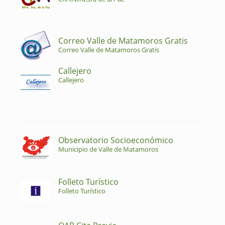
Correo Valle de Matamoros Gratis
Correo Valle de Matamoros Gratis
Callejero
Callejero
Observatorio Socioeconómico
Municipio de Valle de Matamoros
Folleto Turístico
Folleto Turístico