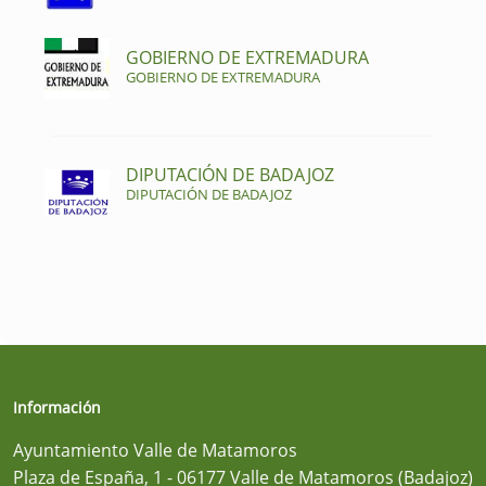
GOBIERNO DE EXTREMADURA
GOBIERNO DE EXTREMADURA
DIPUTACIÓN DE BADAJOZ
DIPUTACIÓN DE BADAJOZ
Información
Ayuntamiento Valle de Matamoros
Plaza de España, 1 - 06177 Valle de Matamoros (Badajoz)