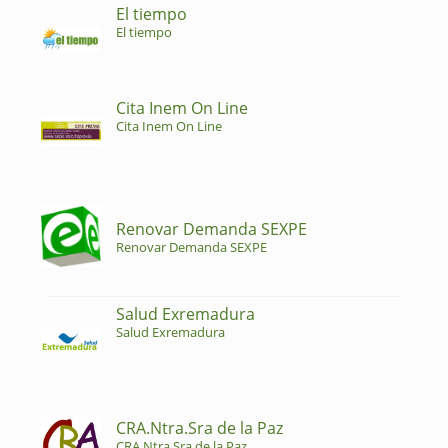
El tiempo
El tiempo
Cita Inem On Line
Cita Inem On Line
Renovar Demanda SEXPE
Renovar Demanda SEXPE
Salud Exremadura
Salud Exremadura
CRA.Ntra.Sra de la Paz
CRA.Ntra.Sra de la Paz