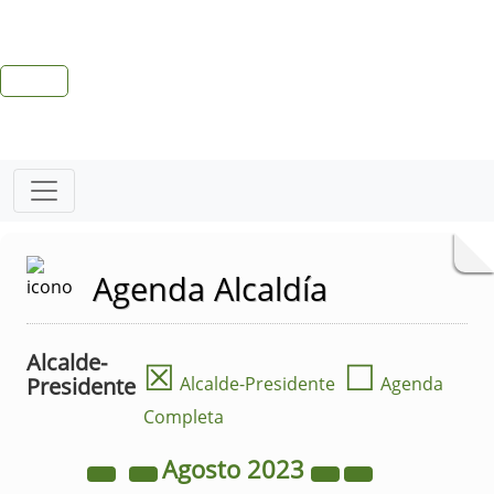
Agenda Alcaldía
Alcalde-
☒
☐
Presidente
Alcalde-Presidente
Agenda
Completa
Agosto
2023