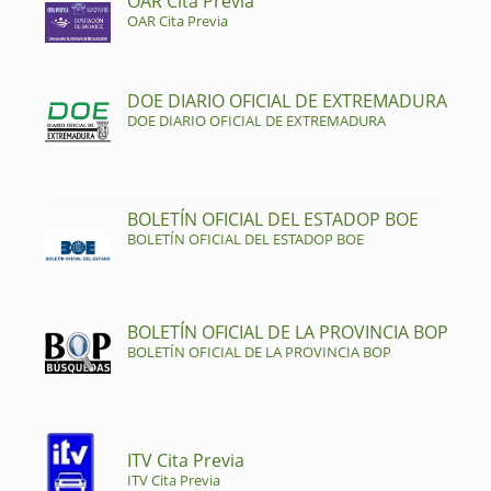
OAR Cita Previa
OAR Cita Previa
DOE DIARIO OFICIAL DE EXTREMADURA
DOE DIARIO OFICIAL DE EXTREMADURA
BOLETÍN OFICIAL DEL ESTADOP BOE
BOLETÍN OFICIAL DEL ESTADOP BOE
BOLETÍN OFICIAL DE LA PROVINCIA BOP
BOLETÍN OFICIAL DE LA PROVINCIA BOP
ITV Cita Previa
ITV Cita Previa