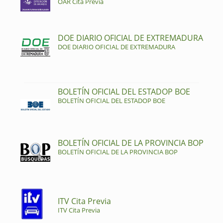
OAR Cita Previa
DOE DIARIO OFICIAL DE EXTREMADURA
DOE DIARIO OFICIAL DE EXTREMADURA
BOLETÍN OFICIAL DEL ESTADOP BOE
BOLETÍN OFICIAL DEL ESTADOP BOE
BOLETÍN OFICIAL DE LA PROVINCIA BOP
BOLETÍN OFICIAL DE LA PROVINCIA BOP
ITV Cita Previa
ITV Cita Previa