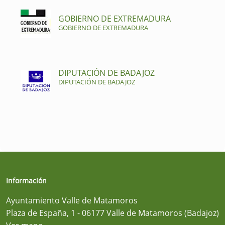
GOBIERNO DE EXTREMADURA
GOBIERNO DE EXTREMADURA
DIPUTACIÓN DE BADAJOZ
DIPUTACIÓN DE BADAJOZ
Información
Ayuntamiento Valle de Matamoros
Plaza de España, 1 - 06177 Valle de Matamoros (Badajoz)