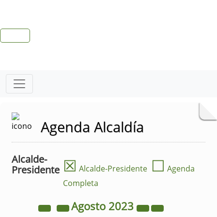
Agenda Alcaldía
Alcalde-
☒
☐
Presidente
Alcalde-Presidente
Agenda
Completa
Agosto
2023