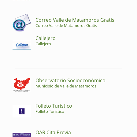
Correo Valle de Matamoros Gratis
Correo Valle de Matamoros Gratis
Callejero
Callejero
Observatorio Socioeconómico
Municipio de Valle de Matamoros
Folleto Turístico
Folleto Turístico
OAR Cita Previa