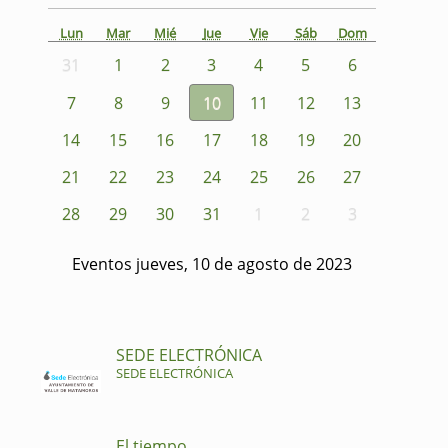
Lun
Mar
Mié
Jue
Vie
Sáb
Dom
31
1
2
3
4
5
6
7
8
9
10
11
12
13
14
15
16
17
18
19
20
21
22
23
24
25
26
27
28
29
30
31
1
2
3
Eventos jueves, 10 de agosto de 2023
SEDE ELECTRÓNICA
SEDE ELECTRÓNICA
El tiempo