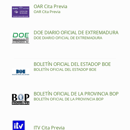
OAR Cita Previa
OAR Cita Previa
DOE DIARIO OFICIAL DE EXTREMADURA
DOE DIARIO OFICIAL DE EXTREMADURA
BOLETÍN OFICIAL DEL ESTADOP BOE
BOLETÍN OFICIAL DEL ESTADOP BOE
BOLETÍN OFICIAL DE LA PROVINCIA BOP
BOLETÍN OFICIAL DE LA PROVINCIA BOP
ITV Cita Previa