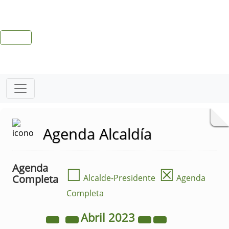
Agenda Alcaldía
Agenda
☐
☒
Completa
Alcalde-Presidente
Agenda
Completa
Abril
2023