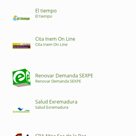
El tiempo
El tiempo
Cita Inem On Line
Cita Inem On Line
Renovar Demanda SEXPE
Renovar Demanda SEXPE
Salud Exremadura
Salud Exremadura