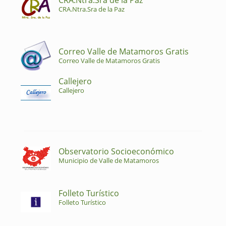
CRA.Ntra.Sra de la Paz
CRA.Ntra.Sra de la Paz
Correo Valle de Matamoros Gratis
Correo Valle de Matamoros Gratis
Callejero
Callejero
Observatorio Socioeconómico
Municipio de Valle de Matamoros
Folleto Turístico
Folleto Turístico