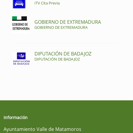
ITV Cita Previa
GOBIERNO DE EXTREMADURA
GOBIERNO DE EXTREMADURA
DIPUTACIÓN DE BADAJOZ
DIPUTACIÓN DE BADAJOZ
Información
Ayuntamiento Valle de Matamoros