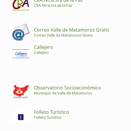
CRA.Ntra.Sra de la Paz
CRA.Ntra.Sra de la Paz
Correo Valle de Matamoros Gratis
Correo Valle de Matamoros Gratis
Callejero
Callejero
Observatorio Socioeconómico
Municipio de Valle de Matamoros
Folleto Turístico
Folleto Turístico