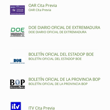
OAR Cita Previa
OAR Cita Previa
DOE DIARIO OFICIAL DE EXTREMADURA
DOE DIARIO OFICIAL DE EXTREMADURA
BOLETÍN OFICIAL DEL ESTADOP BOE
BOLETÍN OFICIAL DEL ESTADOP BOE
BOLETÍN OFICIAL DE LA PROVINCIA BOP
BOLETÍN OFICIAL DE LA PROVINCIA BOP
ITV Cita Previa