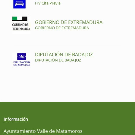
ITV Cita Previa
GOBIERNO DE EXTREMADURA
GOBIERNO DE EXTREMADURA
DIPUTACIÓN DE BADAJOZ
DIPUTACIÓN DE BADAJOZ
Información
Ayuntamiento Valle de Matamoros