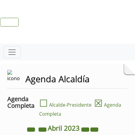
Agenda Alcaldía
Agenda
☐
☒
Completa
Alcalde-Presidente
Agenda
Completa
Abril
2023