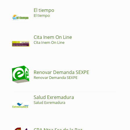
El tiempo
El tiempo
Cita Inem On Line
Cita Inem On Line
Renovar Demanda SEXPE
Renovar Demanda SEXPE
Salud Exremadura
Salud Exremadura