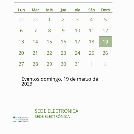
Lun
Mar
Mié
Jue
Vie
Sáb
Dom
27
28
1
2
3
4
5
6
7
8
9
10
11
12
13
14
15
16
17
18
19
20
21
22
23
24
25
26
27
28
29
30
31
1
2
Eventos domingo, 19 de marzo de
2023
SEDE ELECTRÓNICA
SEDE ELECTRÓNICA