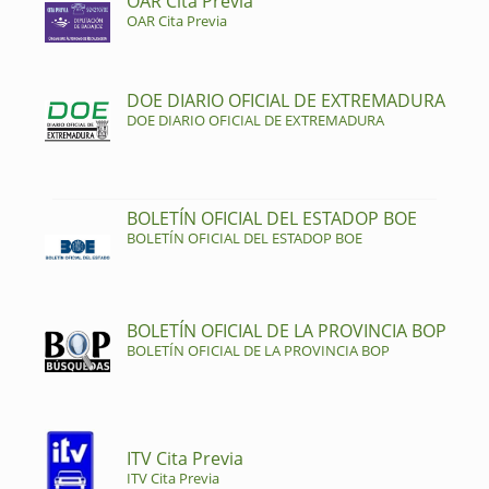
OAR Cita Previa
OAR Cita Previa
DOE DIARIO OFICIAL DE EXTREMADURA
DOE DIARIO OFICIAL DE EXTREMADURA
BOLETÍN OFICIAL DEL ESTADOP BOE
BOLETÍN OFICIAL DEL ESTADOP BOE
BOLETÍN OFICIAL DE LA PROVINCIA BOP
BOLETÍN OFICIAL DE LA PROVINCIA BOP
ITV Cita Previa
ITV Cita Previa