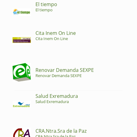
El tiempo
El tiempo
Cita Inem On Line
Cita Inem On Line
Renovar Demanda SEXPE
Renovar Demanda SEXPE
Salud Exremadura
Salud Exremadura
CRA.Ntra.Sra de la Paz
CRA.Ntra.Sra de la Paz