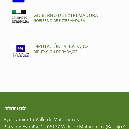
GOBIERNO DE EXTREMADURA
GOBIERNO DE EXTREMADURA
DIPUTACIÓN DE BADAJOZ
DIPUTACIÓN DE BADAJOZ
Información
Ayuntamiento Valle de Matamoros
Plaza de España, 1 - 06177 Valle de Matamoros (Badajoz)