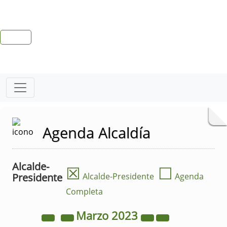
Agenda Alcaldía
Alcalde-
☒
☐
Presidente
Alcalde-Presidente
Agenda
Completa
Marzo
2023