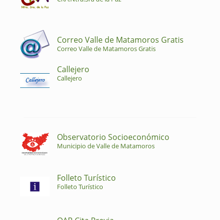
Correo Valle de Matamoros Gratis
Correo Valle de Matamoros Gratis
Callejero
Callejero
Observatorio Socioeconómico
Municipio de Valle de Matamoros
Folleto Turístico
Folleto Turístico