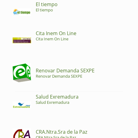
El tiempo
El tiempo
Cita Inem On Line
Cita Inem On Line
Renovar Demanda SEXPE
Renovar Demanda SEXPE
Salud Exremadura
Salud Exremadura
CRA.Ntra.Sra de la Paz
CRA.Ntra.Sra de la Paz