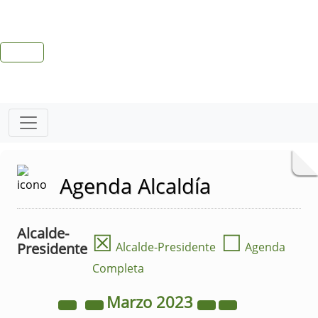
Agenda Alcaldía
Alcalde-
☒
☐
Presidente
Alcalde-Presidente
Agenda
Completa
Marzo
2023