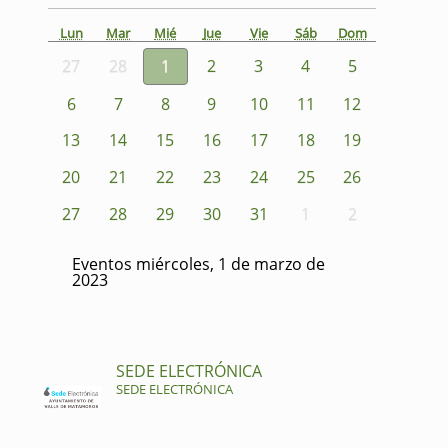
Lun
Mar
Mié
Jue
Vie
Sáb
Dom
27
28
1
2
3
4
5
6
7
8
9
10
11
12
13
14
15
16
17
18
19
20
21
22
23
24
25
26
27
28
29
30
31
1
2
Eventos miércoles, 1 de marzo de
2023
SEDE ELECTRÓNICA
SEDE ELECTRÓNICA