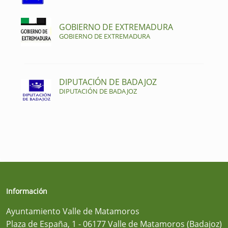
GOBIERNO DE EXTREMADURA
GOBIERNO DE EXTREMADURA
DIPUTACIÓN DE BADAJOZ
DIPUTACIÓN DE BADAJOZ
Información
Ayuntamiento Valle de Matamoros
Plaza de España, 1 - 06177 Valle de Matamoros (Badajoz)