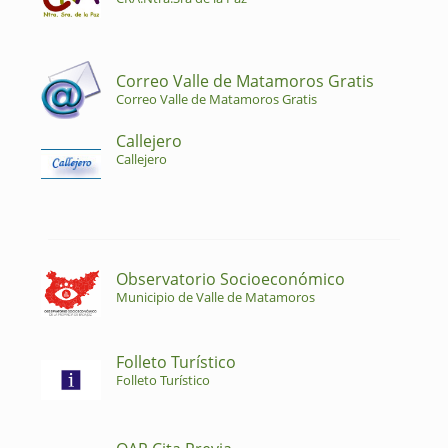
Correo Valle de Matamoros Gratis
Correo Valle de Matamoros Gratis
Callejero
Callejero
Observatorio Socioeconómico
Municipio de Valle de Matamoros
Folleto Turístico
Folleto Turístico