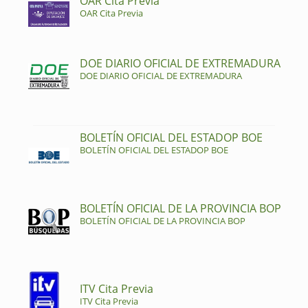
OAR Cita Previa
OAR Cita Previa
DOE DIARIO OFICIAL DE EXTREMADURA
DOE DIARIO OFICIAL DE EXTREMADURA
BOLETÍN OFICIAL DEL ESTADOP BOE
BOLETÍN OFICIAL DEL ESTADOP BOE
BOLETÍN OFICIAL DE LA PROVINCIA BOP
BOLETÍN OFICIAL DE LA PROVINCIA BOP
ITV Cita Previa
ITV Cita Previa