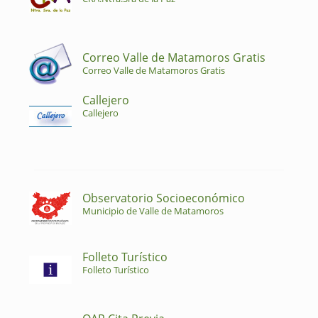
Correo Valle de Matamoros Gratis
Correo Valle de Matamoros Gratis
Callejero
Callejero
Observatorio Socioeconómico
Municipio de Valle de Matamoros
Folleto Turístico
Folleto Turístico