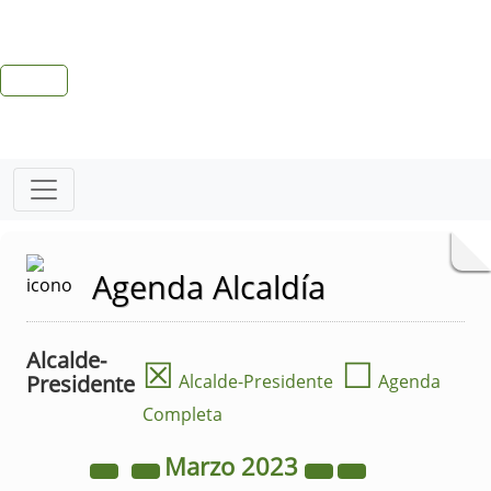
Agenda Alcaldía
Alcalde-
☒
☐
Presidente
Alcalde-Presidente
Agenda
Completa
Marzo
2023