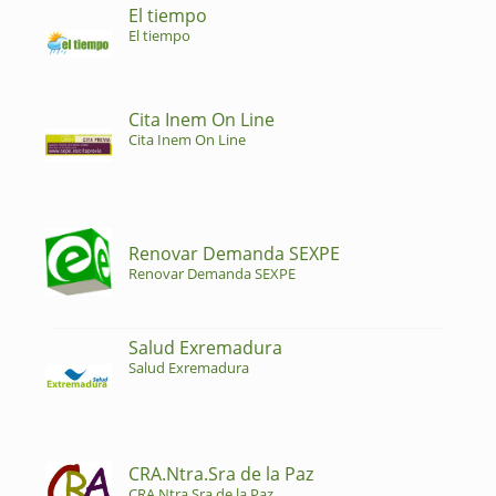
El tiempo
El tiempo
Cita Inem On Line
Cita Inem On Line
Renovar Demanda SEXPE
Renovar Demanda SEXPE
Salud Exremadura
Salud Exremadura
CRA.Ntra.Sra de la Paz
CRA.Ntra.Sra de la Paz