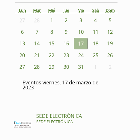
Lun
Mar
Mié
Jue
Vie
Sáb
Dom
27
28
1
2
3
4
5
6
7
8
9
10
11
12
13
14
15
16
17
18
19
20
21
22
23
24
25
26
27
28
29
30
31
1
2
Eventos viernes, 17 de marzo de
2023
SEDE ELECTRÓNICA
SEDE ELECTRÓNICA