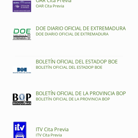
OAR Cita Previa
OAR Cita Previa
DOE DIARIO OFICIAL DE EXTREMADURA
DOE DIARIO OFICIAL DE EXTREMADURA
BOLETÍN OFICIAL DEL ESTADOP BOE
BOLETÍN OFICIAL DEL ESTADOP BOE
BOLETÍN OFICIAL DE LA PROVINCIA BOP
BOLETÍN OFICIAL DE LA PROVINCIA BOP
ITV Cita Previa
ITV Cita Previa