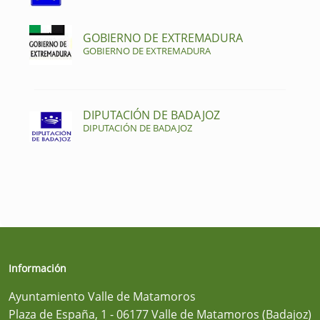
GOBIERNO DE EXTREMADURA
GOBIERNO DE EXTREMADURA
DIPUTACIÓN DE BADAJOZ
DIPUTACIÓN DE BADAJOZ
Información
Ayuntamiento Valle de Matamoros
Plaza de España, 1 - 06177 Valle de Matamoros (Badajoz)