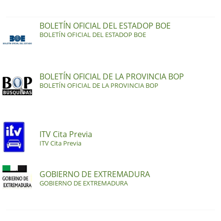
BOLETÍN OFICIAL DEL ESTADOP BOE
BOLETÍN OFICIAL DEL ESTADOP BOE
BOLETÍN OFICIAL DE LA PROVINCIA BOP
BOLETÍN OFICIAL DE LA PROVINCIA BOP
ITV Cita Previa
ITV Cita Previa
GOBIERNO DE EXTREMADURA
GOBIERNO DE EXTREMADURA