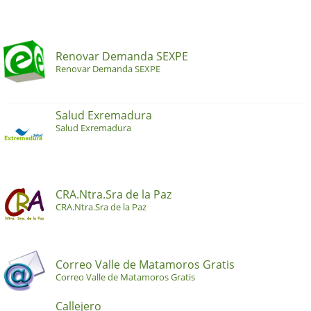
Renovar Demanda SEXPE
Renovar Demanda SEXPE
Salud Exremadura
Salud Exremadura
CRA.Ntra.Sra de la Paz
CRA.Ntra.Sra de la Paz
Correo Valle de Matamoros Gratis
Correo Valle de Matamoros Gratis
Callejero