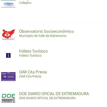
Callejero
Observatorio Socioeconómico
Municipio de Valle de Matamoros
Folleto Turístico
Folleto Turístico
OAR Cita Previa
OAR Cita Previa
DOE DIARIO OFICIAL DE EXTREMADURA
DOE DIARIO OFICIAL DE EXTREMADURA