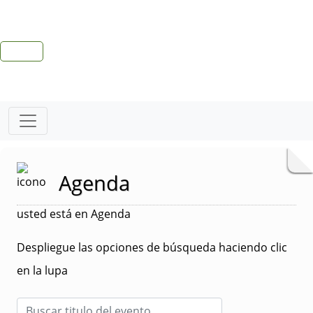
Agenda
usted está en Agenda
Despliegue las opciones de búsqueda haciendo clic
en la lupa