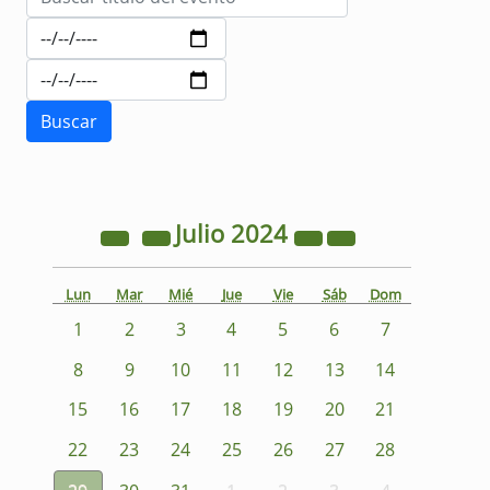
Julio
2024
Lun
Mar
Mié
Jue
Vie
Sáb
Dom
1
2
3
4
5
6
7
8
9
10
11
12
13
14
15
16
17
18
19
20
21
22
23
24
25
26
27
28