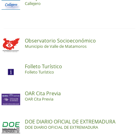
Callejero
Observatorio Socioeconómico
Municipio de Valle de Matamoros
Folleto Turístico
Folleto Turístico
OAR Cita Previa
OAR Cita Previa
DOE DIARIO OFICIAL DE EXTREMADURA
DOE DIARIO OFICIAL DE EXTREMADURA