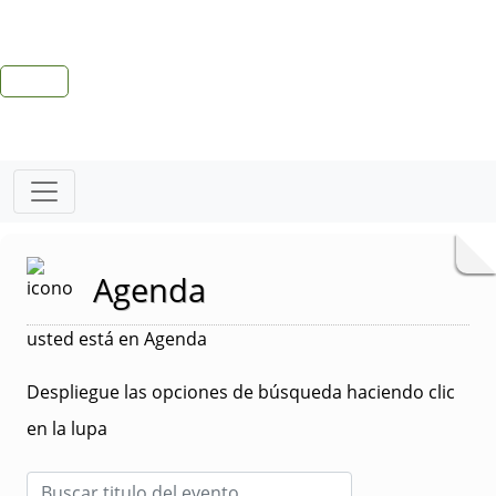
Agenda
usted está en Agenda
Despliegue las opciones de búsqueda haciendo clic
en la lupa