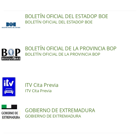
BOLETÍN OFICIAL DEL ESTADOP BOE
BOLETÍN OFICIAL DEL ESTADOP BOE
BOLETÍN OFICIAL DE LA PROVINCIA BOP
BOLETÍN OFICIAL DE LA PROVINCIA BOP
ITV Cita Previa
ITV Cita Previa
GOBIERNO DE EXTREMADURA
GOBIERNO DE EXTREMADURA