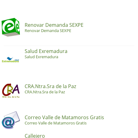
Renovar Demanda SEXPE
Renovar Demanda SEXPE
Salud Exremadura
Salud Exremadura
CRA.Ntra.Sra de la Paz
CRA.Ntra.Sra de la Paz
Correo Valle de Matamoros Gratis
Correo Valle de Matamoros Gratis
Callejero