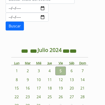
Julio
2024
Lun
Mar
Mié
Jue
Vie
Sáb
Dom
1
2
3
4
5
6
7
8
9
10
11
12
13
14
15
16
17
18
19
20
21
22
23
24
25
26
27
28