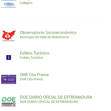
Callejero
Observatorio Socioeconómico
Municipio de Valle de Matamoros
Folleto Turístico
Folleto Turístico
OAR Cita Previa
OAR Cita Previa
DOE DIARIO OFICIAL DE EXTREMADURA
DOE DIARIO OFICIAL DE EXTREMADURA