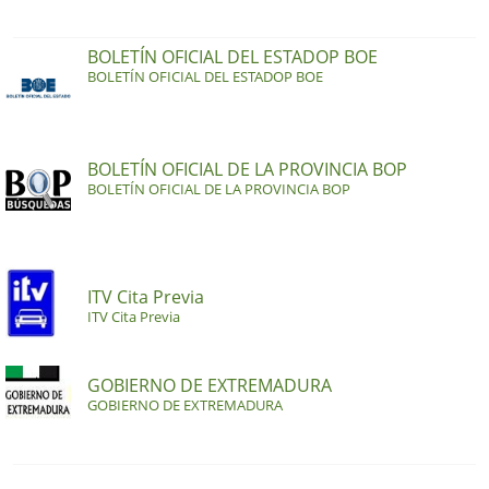
BOLETÍN OFICIAL DEL ESTADOP BOE
BOLETÍN OFICIAL DEL ESTADOP BOE
BOLETÍN OFICIAL DE LA PROVINCIA BOP
BOLETÍN OFICIAL DE LA PROVINCIA BOP
ITV Cita Previa
ITV Cita Previa
GOBIERNO DE EXTREMADURA
GOBIERNO DE EXTREMADURA