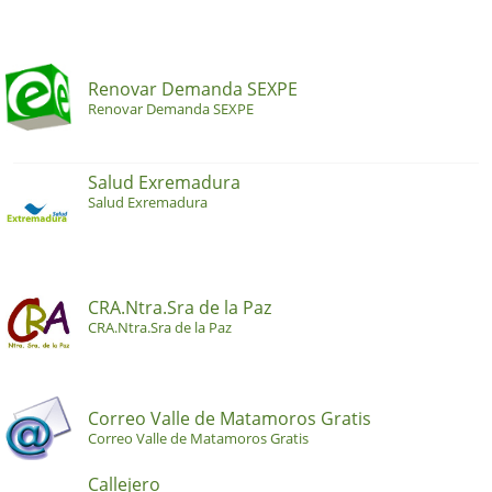
Renovar Demanda SEXPE
Renovar Demanda SEXPE
Salud Exremadura
Salud Exremadura
CRA.Ntra.Sra de la Paz
CRA.Ntra.Sra de la Paz
Correo Valle de Matamoros Gratis
Correo Valle de Matamoros Gratis
Callejero