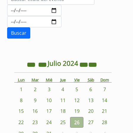
Julio
2024
Lun
Mar
Mié
Jue
Vie
Sáb
Dom
1
2
3
4
5
6
7
8
9
10
11
12
13
14
15
16
17
18
19
20
21
22
23
24
25
26
27
28