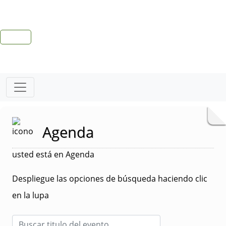
Agenda
usted está en Agenda
Despliegue las opciones de búsqueda haciendo clic
en la lupa