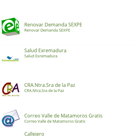
Renovar Demanda SEXPE
Renovar Demanda SEXPE
Salud Exremadura
Salud Exremadura
CRA.Ntra.Sra de la Paz
CRA.Ntra.Sra de la Paz
Correo Valle de Matamoros Gratis
Correo Valle de Matamoros Gratis
Callejero