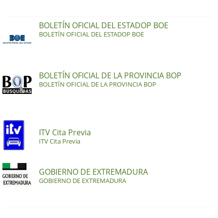
BOLETÍN OFICIAL DEL ESTADOP BOE
BOLETÍN OFICIAL DEL ESTADOP BOE
BOLETÍN OFICIAL DE LA PROVINCIA BOP
BOLETÍN OFICIAL DE LA PROVINCIA BOP
ITV Cita Previa
ITV Cita Previa
GOBIERNO DE EXTREMADURA
GOBIERNO DE EXTREMADURA