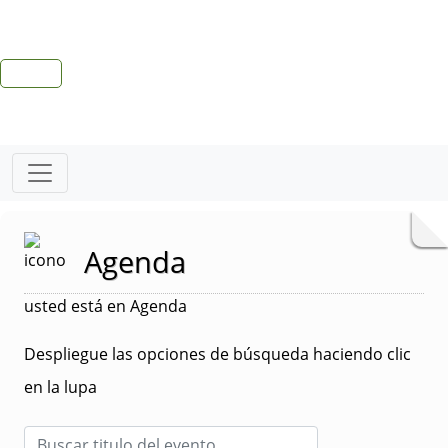
Agenda
usted está en Agenda
Despliegue las opciones de búsqueda haciendo clic
en la lupa