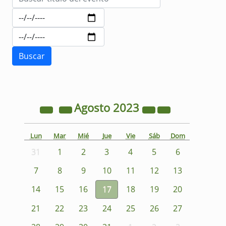
Agosto
2023
Lun
Mar
Mié
Jue
Vie
Sáb
Dom
31
1
2
3
4
5
6
7
8
9
10
11
12
13
14
15
16
17
18
19
20
21
22
23
24
25
26
27