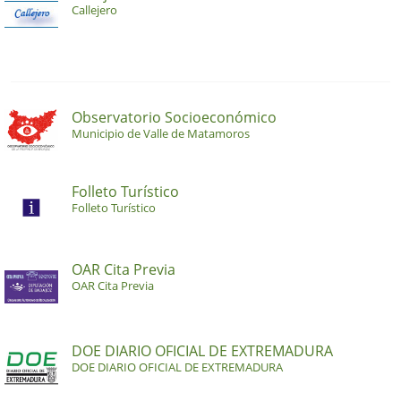
Callejero
Observatorio Socioeconómico
Municipio de Valle de Matamoros
Folleto Turístico
Folleto Turístico
OAR Cita Previa
OAR Cita Previa
DOE DIARIO OFICIAL DE EXTREMADURA
DOE DIARIO OFICIAL DE EXTREMADURA