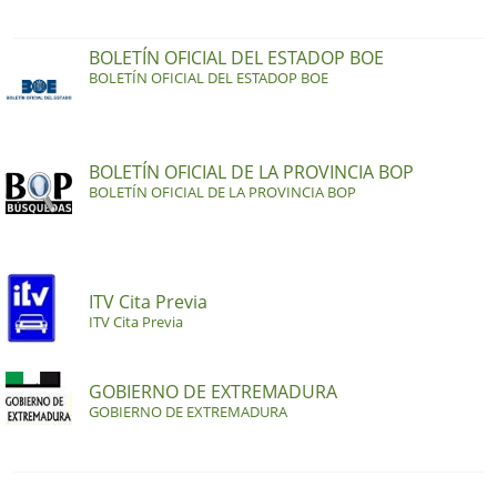
BOLETÍN OFICIAL DEL ESTADOP BOE
BOLETÍN OFICIAL DEL ESTADOP BOE
BOLETÍN OFICIAL DE LA PROVINCIA BOP
BOLETÍN OFICIAL DE LA PROVINCIA BOP
ITV Cita Previa
ITV Cita Previa
GOBIERNO DE EXTREMADURA
GOBIERNO DE EXTREMADURA