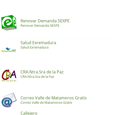
Renovar Demanda SEXPE
Renovar Demanda SEXPE
Salud Exremadura
Salud Exremadura
CRA.Ntra.Sra de la Paz
CRA.Ntra.Sra de la Paz
Correo Valle de Matamoros Gratis
Correo Valle de Matamoros Gratis
Callejero