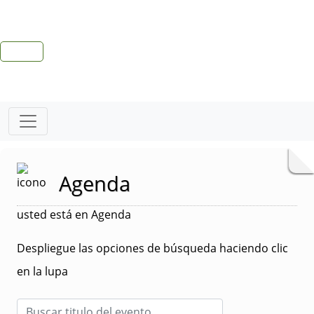
Agenda
usted está en Agenda
Despliegue las opciones de búsqueda haciendo clic
en la lupa