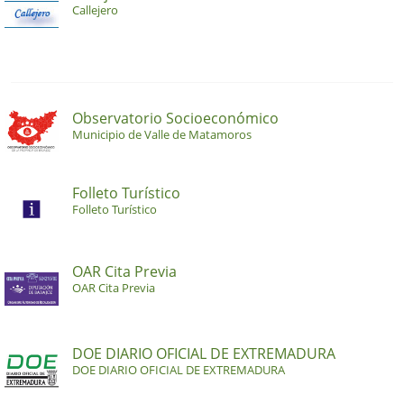
Callejero
Observatorio Socioeconómico
Municipio de Valle de Matamoros
Folleto Turístico
Folleto Turístico
OAR Cita Previa
OAR Cita Previa
DOE DIARIO OFICIAL DE EXTREMADURA
DOE DIARIO OFICIAL DE EXTREMADURA