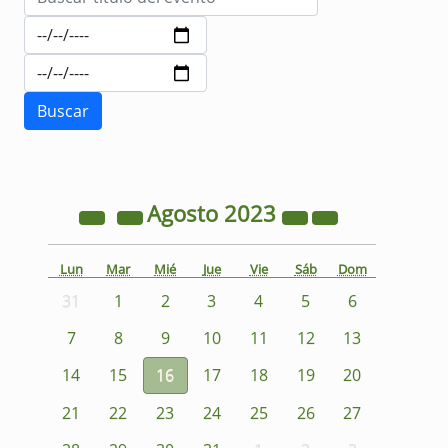
Agosto
2023
Lun
Mar
Mié
Jue
Vie
Sáb
Dom
31
1
2
3
4
5
6
7
8
9
10
11
12
13
14
15
16
17
18
19
20
21
22
23
24
25
26
27