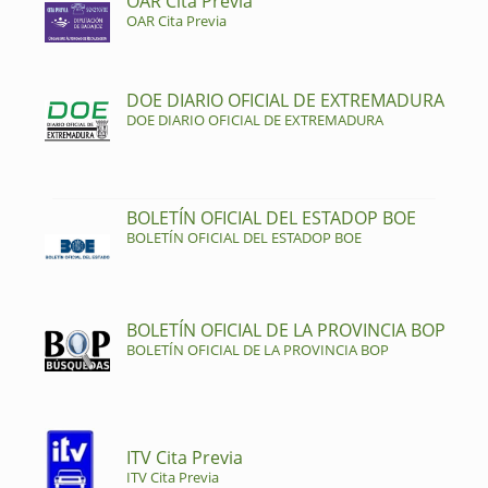
OAR Cita Previa
OAR Cita Previa
DOE DIARIO OFICIAL DE EXTREMADURA
DOE DIARIO OFICIAL DE EXTREMADURA
BOLETÍN OFICIAL DEL ESTADOP BOE
BOLETÍN OFICIAL DEL ESTADOP BOE
BOLETÍN OFICIAL DE LA PROVINCIA BOP
BOLETÍN OFICIAL DE LA PROVINCIA BOP
ITV Cita Previa
ITV Cita Previa