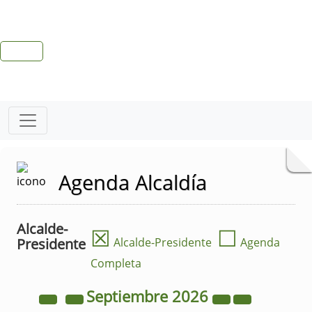
Agenda Alcaldía
Alcalde-
☒
☐
Presidente
Alcalde-Presidente
Agenda
Completa
Septiembre
2026