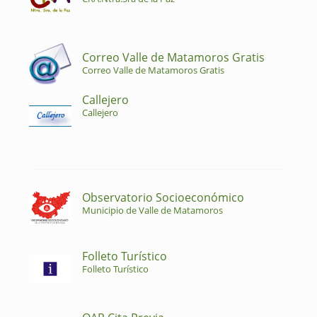
Correo Valle de Matamoros Gratis
Correo Valle de Matamoros Gratis
Callejero
Callejero
Observatorio Socioeconómico
Municipio de Valle de Matamoros
Folleto Turístico
Folleto Turístico