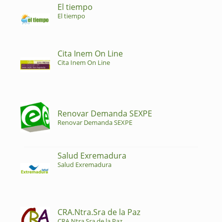
El tiempo
El tiempo
Cita Inem On Line
Cita Inem On Line
Renovar Demanda SEXPE
Renovar Demanda SEXPE
Salud Exremadura
Salud Exremadura
CRA.Ntra.Sra de la Paz
CRA.Ntra.Sra de la Paz