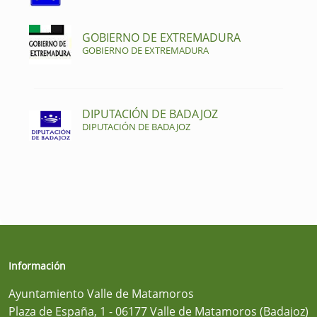
GOBIERNO DE EXTREMADURA
GOBIERNO DE EXTREMADURA
DIPUTACIÓN DE BADAJOZ
DIPUTACIÓN DE BADAJOZ
Información
Ayuntamiento Valle de Matamoros
Plaza de España, 1 - 06177 Valle de Matamoros (Badajoz)