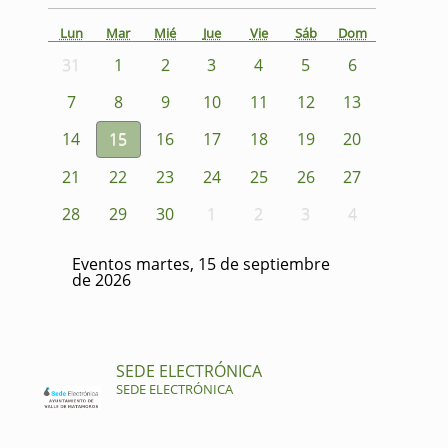
Lun
Mar
Mié
Jue
Vie
Sáb
Dom
31
1
2
3
4
5
6
7
8
9
10
11
12
13
14
15
16
17
18
19
20
21
22
23
24
25
26
27
28
29
30
1
2
3
4
Eventos martes, 15 de septiembre
de 2026
SEDE ELECTRÓNICA
SEDE ELECTRÓNICA