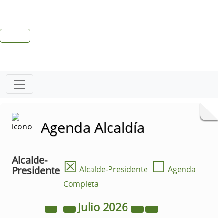
Agenda Alcaldía
Alcalde-
☒
☐
Presidente
Alcalde-Presidente
Agenda
Completa
Julio
2026