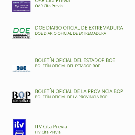
OAR Cita Previa
OAR Cita Previa
DOE DIARIO OFICIAL DE EXTREMADURA
DOE DIARIO OFICIAL DE EXTREMADURA
BOLETÍN OFICIAL DEL ESTADOP BOE
BOLETÍN OFICIAL DEL ESTADOP BOE
BOLETÍN OFICIAL DE LA PROVINCIA BOP
BOLETÍN OFICIAL DE LA PROVINCIA BOP
ITV Cita Previa
ITV Cita Previa