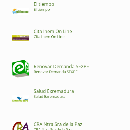
El tiempo
El tiempo
Cita Inem On Line
Cita Inem On Line
Renovar Demanda SEXPE
Renovar Demanda SEXPE
Salud Exremadura
Salud Exremadura
CRA.Ntra.Sra de la Paz
CRA.Ntra.Sra de la Paz