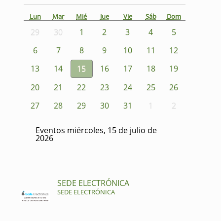
Lun
Mar
Mié
Jue
Vie
Sáb
Dom
29
30
1
2
3
4
5
6
7
8
9
10
11
12
13
14
15
16
17
18
19
20
21
22
23
24
25
26
27
28
29
30
31
1
2
Eventos miércoles, 15 de julio de
2026
SEDE ELECTRÓNICA
SEDE ELECTRÓNICA