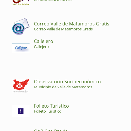
Correo Valle de Matamoros Gratis
Correo Valle de Matamoros Gratis
Callejero
Callejero
Observatorio Socioeconómico
Municipio de Valle de Matamoros
Folleto Turístico
Folleto Turístico