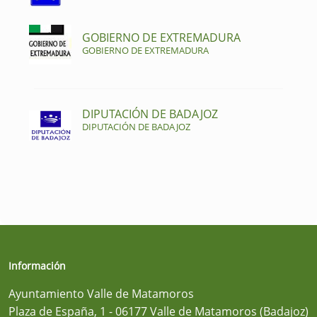
GOBIERNO DE EXTREMADURA
GOBIERNO DE EXTREMADURA
DIPUTACIÓN DE BADAJOZ
DIPUTACIÓN DE BADAJOZ
Información
Ayuntamiento Valle de Matamoros
Plaza de España, 1 - 06177 Valle de Matamoros (Badajoz)