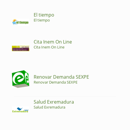
El tiempo
El tiempo
Cita Inem On Line
Cita Inem On Line
Renovar Demanda SEXPE
Renovar Demanda SEXPE
Salud Exremadura
Salud Exremadura