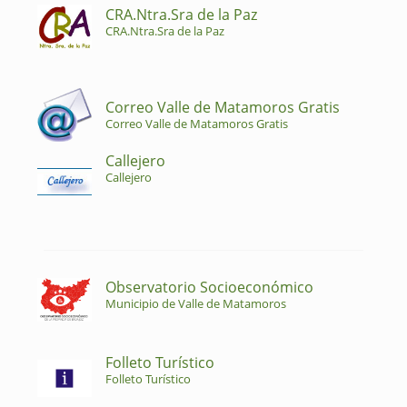
CRA.Ntra.Sra de la Paz
CRA.Ntra.Sra de la Paz
Correo Valle de Matamoros Gratis
Correo Valle de Matamoros Gratis
Callejero
Callejero
Observatorio Socioeconómico
Municipio de Valle de Matamoros
Folleto Turístico
Folleto Turístico