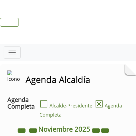
Agenda Alcaldía
Agenda
☐
☒
Completa
Alcalde-Presidente
Agenda
Completa
Noviembre
2025