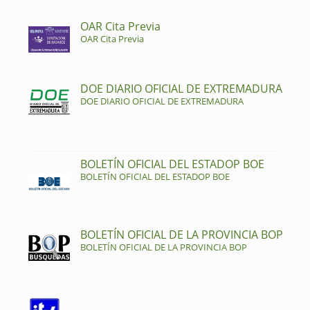
OAR Cita Previa
OAR Cita Previa
DOE DIARIO OFICIAL DE EXTREMADURA
DOE DIARIO OFICIAL DE EXTREMADURA
BOLETÍN OFICIAL DEL ESTADOP BOE
BOLETÍN OFICIAL DEL ESTADOP BOE
BOLETÍN OFICIAL DE LA PROVINCIA BOP
BOLETÍN OFICIAL DE LA PROVINCIA BOP