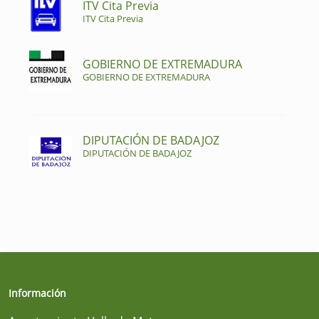
ITV Cita Previa
ITV Cita Previa
GOBIERNO DE EXTREMADURA
GOBIERNO DE EXTREMADURA
DIPUTACIÓN DE BADAJOZ
DIPUTACIÓN DE BADAJOZ
Información