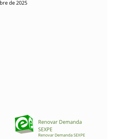
ubre de 2025
Renovar Demanda
SEXPE
Renovar Demanda SEXPE