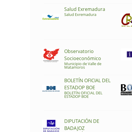
Salud Exremadura
Salud Exremadura
Observatorio
Socioeconómico
Municipio de Valle de
Matamoros
BOLETÍN OFICIAL DEL
ESTADOP BOE
BOLETÍN OFICIAL DEL
ESTADOP BOE
DIPUTACIÓN DE
BADAJOZ