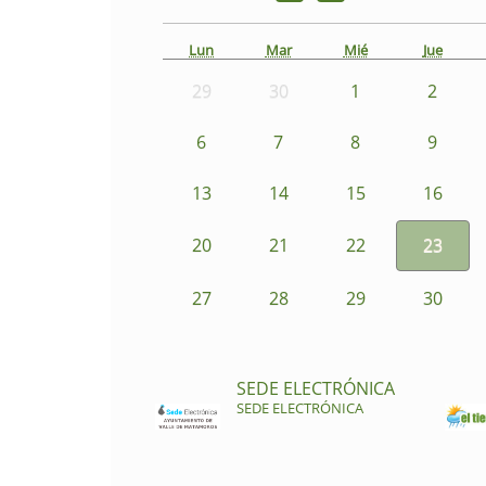
Lun
Mar
Mié
Jue
29
30
1
2
6
7
8
9
13
14
15
16
20
21
22
23
27
28
29
30
SEDE ELECTRÓNICA
SEDE ELECTRÓNICA