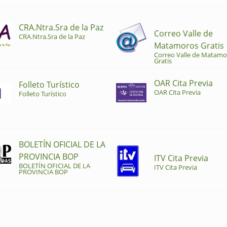
CRA.Ntra.Sra de la Paz
Correo Valle de
CRA.Ntra.Sra de la Paz
Matamoros Gratis
Correo Valle de Matamo
Gratis
OAR Cita Previa
Folleto Turístico
OAR Cita Previa
Folleto Turístico
BOLETÍN OFICIAL DE LA
PROVINCIA BOP
ITV Cita Previa
BOLETÍN OFICIAL DE LA
ITV Cita Previa
PROVINCIA BOP