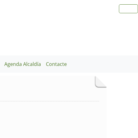
Agenda Alcaldía
Contacte