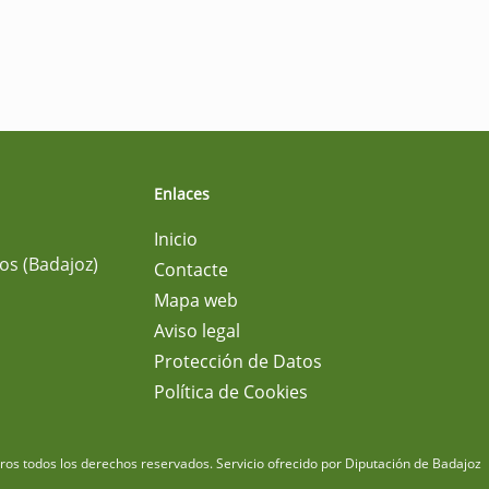
Enlaces
Inicio
os (Badajoz)
Contacte
Mapa web
Aviso legal
Protección de Datos
Política de Cookies
m
os todos los derechos reservados.
Servicio ofrecido por Diputación de Badajoz