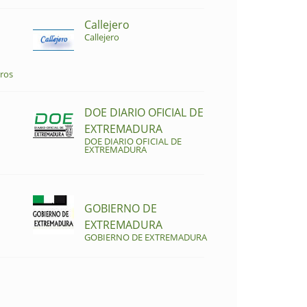
Callejero
Callejero
ros
DOE DIARIO OFICIAL DE
EXTREMADURA
DOE DIARIO OFICIAL DE
EXTREMADURA
GOBIERNO DE
EXTREMADURA
GOBIERNO DE EXTREMADURA