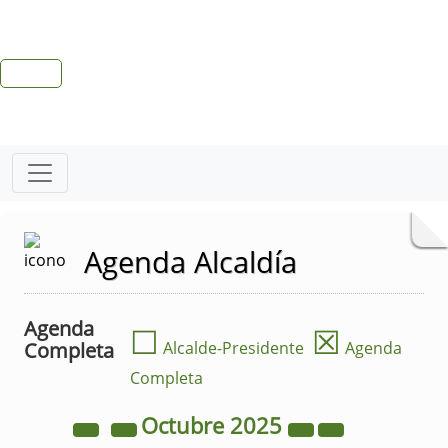
Agenda Alcaldía
Agenda
☐
☒
Completa
Alcalde-Presidente
Agenda
Completa
Octubre
2025