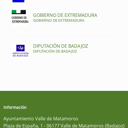
GOBIERNO DE EXTREMADURA
GOBIERNO DE EXTREMADURA
DIPUTACIÓN DE BADAJOZ
DIPUTACIÓN DE BADAJOZ
Información
Ayuntamiento Valle de Matamoros
Plaza de España, 1 - 06177 Valle de Matamoros (Badajoz)