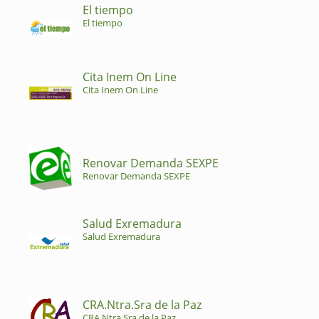
El tiempo
El tiempo
Cita Inem On Line
Cita Inem On Line
Renovar Demanda SEXPE
Renovar Demanda SEXPE
Salud Exremadura
Salud Exremadura
CRA.Ntra.Sra de la Paz
CRA.Ntra.Sra de la Paz