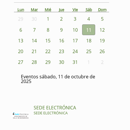
Lun
Mar
Mié
Jue
Vie
Sáb
Dom
29
30
1
2
3
4
5
6
7
8
9
10
11
12
13
14
15
16
17
18
19
20
21
22
23
24
25
26
27
28
29
30
31
1
2
Eventos sábado, 11 de octubre de
2025
SEDE ELECTRÓNICA
SEDE ELECTRÓNICA