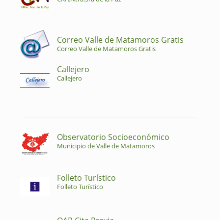
Correo Valle de Matamoros Gratis
Correo Valle de Matamoros Gratis
Callejero
Callejero
Observatorio Socioeconómico
Municipio de Valle de Matamoros
Folleto Turístico
Folleto Turístico