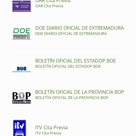
OAR Cita Previa
OAR Cita Previa
DOE DIARIO OFICIAL DE EXTREMADURA
DOE DIARIO OFICIAL DE EXTREMADURA
BOLETÍN OFICIAL DEL ESTADOP BOE
BOLETÍN OFICIAL DEL ESTADOP BOE
BOLETÍN OFICIAL DE LA PROVINCIA BOP
BOLETÍN OFICIAL DE LA PROVINCIA BOP
ITV Cita Previa
ITV Cita Previa