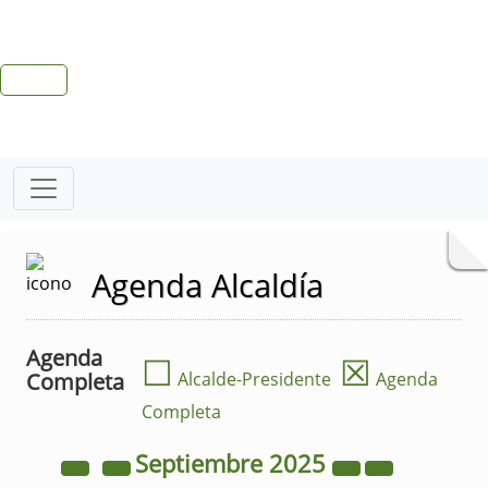
Agenda Alcaldía
Agenda
☐
☒
Completa
Alcalde-Presidente
Agenda
Completa
Septiembre
2025