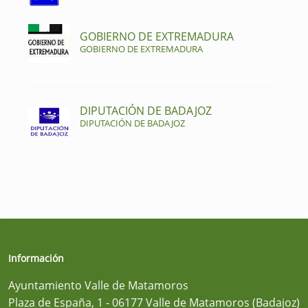
GOBIERNO DE EXTREMADURA
GOBIERNO DE EXTREMADURA
DIPUTACIÓN DE BADAJOZ
DIPUTACIÓN DE BADAJOZ
Información
Ayuntamiento Valle de Matamoros
Plaza de España, 1 - 06177 Valle de Matamoros (Badajoz)