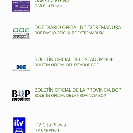
OAR Cita Previa
OAR Cita Previa
DOE DIARIO OFICIAL DE EXTREMADURA
DOE DIARIO OFICIAL DE EXTREMADURA
BOLETÍN OFICIAL DEL ESTADOP BOE
BOLETÍN OFICIAL DEL ESTADOP BOE
BOLETÍN OFICIAL DE LA PROVINCIA BOP
BOLETÍN OFICIAL DE LA PROVINCIA BOP
ITV Cita Previa
ITV Cita Previa