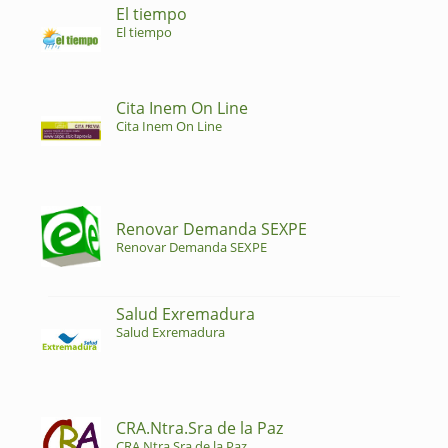
El tiempo
El tiempo
Cita Inem On Line
Cita Inem On Line
Renovar Demanda SEXPE
Renovar Demanda SEXPE
Salud Exremadura
Salud Exremadura
CRA.Ntra.Sra de la Paz
CRA.Ntra.Sra de la Paz