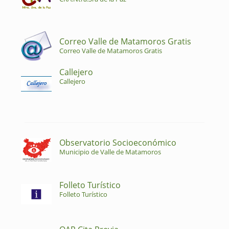
Correo Valle de Matamoros Gratis
Correo Valle de Matamoros Gratis
Callejero
Callejero
Observatorio Socioeconómico
Municipio de Valle de Matamoros
Folleto Turístico
Folleto Turístico