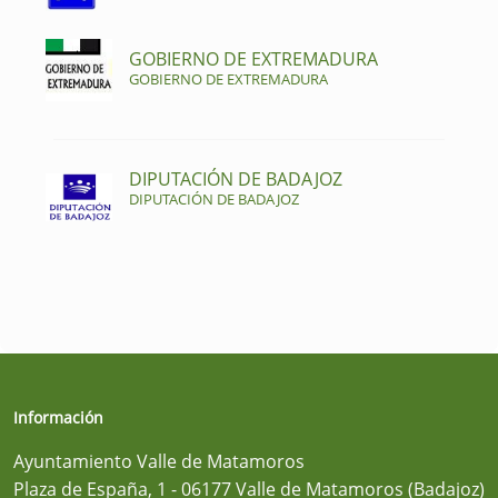
GOBIERNO DE EXTREMADURA
GOBIERNO DE EXTREMADURA
DIPUTACIÓN DE BADAJOZ
DIPUTACIÓN DE BADAJOZ
Información
Ayuntamiento Valle de Matamoros
Plaza de España, 1 - 06177 Valle de Matamoros (Badajoz)