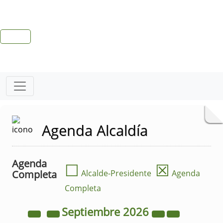
Agenda Alcaldía
Agenda
☐
☒
Completa
Alcalde-Presidente
Agenda
Completa
Septiembre
2026