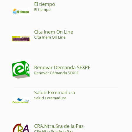
El tiempo
El tiempo
Cita Inem On Line
Cita Inem On Line
Renovar Demanda SEXPE
Renovar Demanda SEXPE
Salud Exremadura
Salud Exremadura
CRA.Ntra.Sra de la Paz
CRA.Ntra.Sra de la Paz