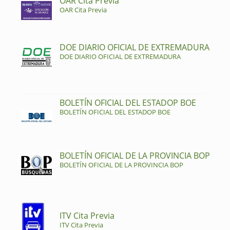
OAR Cita Previa
OAR Cita Previa
DOE DIARIO OFICIAL DE EXTREMADURA
DOE DIARIO OFICIAL DE EXTREMADURA
BOLETÍN OFICIAL DEL ESTADOP BOE
BOLETÍN OFICIAL DEL ESTADOP BOE
BOLETÍN OFICIAL DE LA PROVINCIA BOP
BOLETÍN OFICIAL DE LA PROVINCIA BOP
ITV Cita Previa
ITV Cita Previa