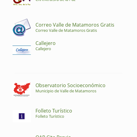
Correo Valle de Matamoros Gratis
Correo Valle de Matamoros Gratis
Callejero
Callejero
Observatorio Socioeconómico
Municipio de Valle de Matamoros
Folleto Turístico
Folleto Turístico