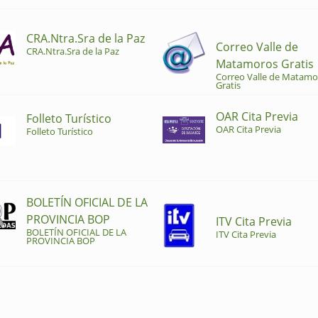
CRA.Ntra.Sra de la Paz
Correo Valle de
CRA.Ntra.Sra de la Paz
Matamoros Gratis
Correo Valle de Matamo
Gratis
OAR Cita Previa
Folleto Turístico
OAR Cita Previa
Folleto Turístico
BOLETÍN OFICIAL DE LA
PROVINCIA BOP
ITV Cita Previa
BOLETÍN OFICIAL DE LA
ITV Cita Previa
PROVINCIA BOP