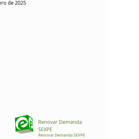
ero de 2025
Renovar Demanda
SEXPE
Renovar Demanda SEXPE