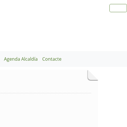
Agenda Alcaldía
Contacte