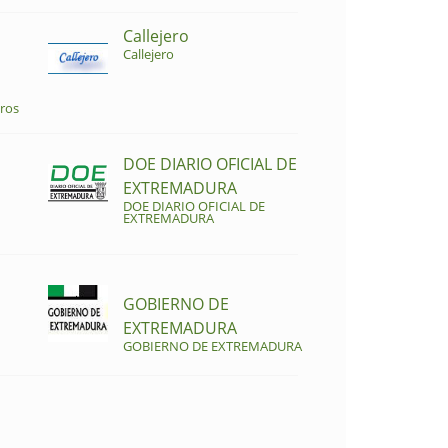
Callejero
Callejero
ros
DOE DIARIO OFICIAL DE
EXTREMADURA
DOE DIARIO OFICIAL DE
EXTREMADURA
GOBIERNO DE
EXTREMADURA
GOBIERNO DE EXTREMADURA