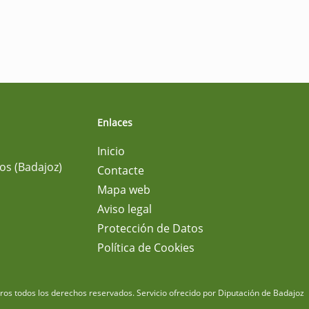
Enlaces
Inicio
os (Badajoz)
Contacte
Mapa web
Aviso legal
Protección de Datos
Política de Cookies
m
os todos los derechos reservados.
Servicio ofrecido por Diputación de Badajoz