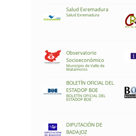
Salud Exremadura
Salud Exremadura
Observatorio
Socioeconómico
Municipio de Valle de
Matamoros
BOLETÍN OFICIAL DEL
ESTADOP BOE
BOLETÍN OFICIAL DEL
ESTADOP BOE
DIPUTACIÓN DE
BADAJOZ