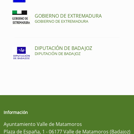
GOBIERNO DE EXTREMADURA
GOBIERNO DE EXTREMADURA
DIPUTACIÓN DE BADAJOZ
DIPUTACIÓN DE BADAJOZ
Información
Ayuntamiento Valle de Matamoros
Plaza de España, 1 - 06177 Valle de Matamoros (Badajoz)