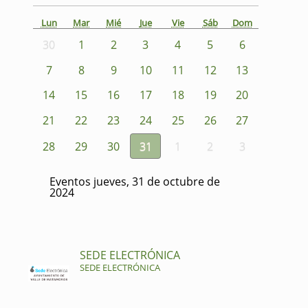
Lun
Mar
Mié
Jue
Vie
Sáb
Dom
30
1
2
3
4
5
6
7
8
9
10
11
12
13
14
15
16
17
18
19
20
21
22
23
24
25
26
27
28
29
30
31
1
2
3
Eventos jueves, 31 de octubre de
2024
SEDE ELECTRÓNICA
SEDE ELECTRÓNICA