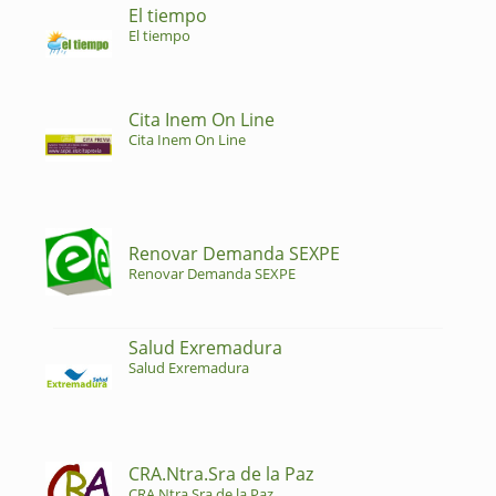
El tiempo
El tiempo
Cita Inem On Line
Cita Inem On Line
Renovar Demanda SEXPE
Renovar Demanda SEXPE
Salud Exremadura
Salud Exremadura
CRA.Ntra.Sra de la Paz
CRA.Ntra.Sra de la Paz