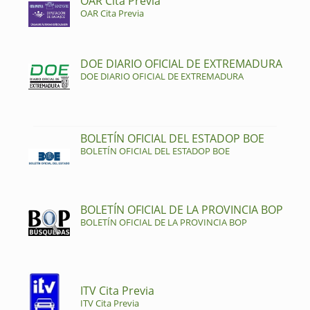
OAR Cita Previa
OAR Cita Previa
DOE DIARIO OFICIAL DE EXTREMADURA
DOE DIARIO OFICIAL DE EXTREMADURA
BOLETÍN OFICIAL DEL ESTADOP BOE
BOLETÍN OFICIAL DEL ESTADOP BOE
BOLETÍN OFICIAL DE LA PROVINCIA BOP
BOLETÍN OFICIAL DE LA PROVINCIA BOP
ITV Cita Previa
ITV Cita Previa