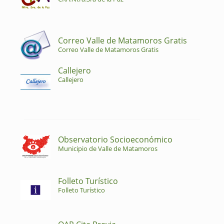
Correo Valle de Matamoros Gratis
Correo Valle de Matamoros Gratis
Callejero
Callejero
Observatorio Socioeconómico
Municipio de Valle de Matamoros
Folleto Turístico
Folleto Turístico