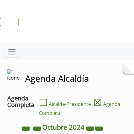
Agenda Alcaldía
Agenda
☐
☒
Completa
Alcalde-Presidente
Agenda
Completa
Octubre
2024