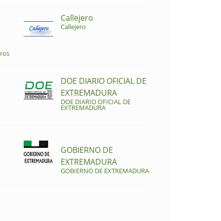
Callejero
Callejero
ros
DOE DIARIO OFICIAL DE
EXTREMADURA
DOE DIARIO OFICIAL DE
EXTREMADURA
GOBIERNO DE
EXTREMADURA
GOBIERNO DE EXTREMADURA