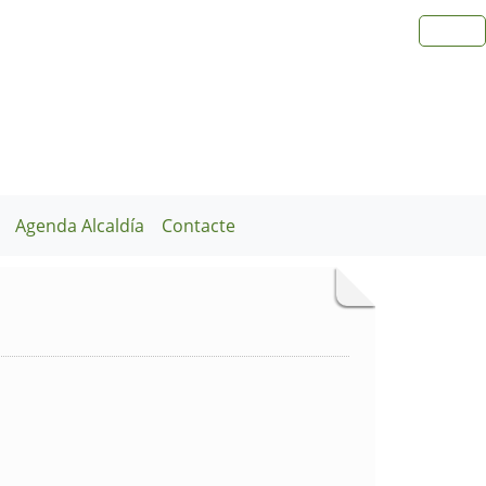
Agenda Alcaldía
Contacte