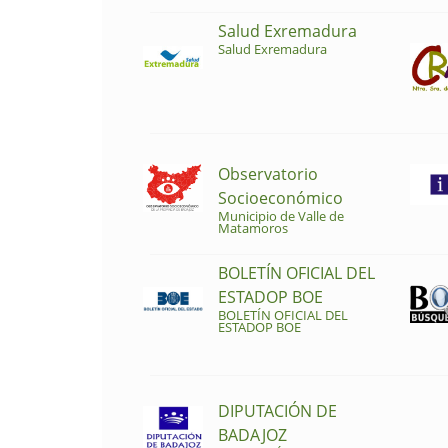
Salud Exremadura
Salud Exremadura
Observatorio
Socioeconómico
Municipio de Valle de
Matamoros
BOLETÍN OFICIAL DEL
ESTADOP BOE
BOLETÍN OFICIAL DEL
ESTADOP BOE
DIPUTACIÓN DE
BADAJOZ