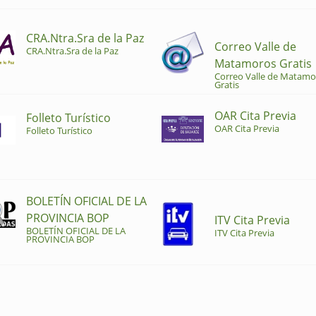
CRA.Ntra.Sra de la Paz
Correo Valle de
CRA.Ntra.Sra de la Paz
Matamoros Gratis
Correo Valle de Matamo
Gratis
OAR Cita Previa
Folleto Turístico
OAR Cita Previa
Folleto Turístico
BOLETÍN OFICIAL DE LA
PROVINCIA BOP
ITV Cita Previa
BOLETÍN OFICIAL DE LA
ITV Cita Previa
PROVINCIA BOP