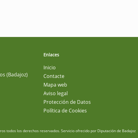
Enlaces
Inicio
os (Badajoz)
Contacte
Mapa web
Aviso legal
Protección de Datos
Política de Cookies
m
os todos los derechos reservados.
Servicio ofrecido por Diputación de Badajoz