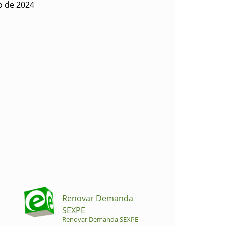
o de 2024
Renovar Demanda
SEXPE
Renovar Demanda SEXPE