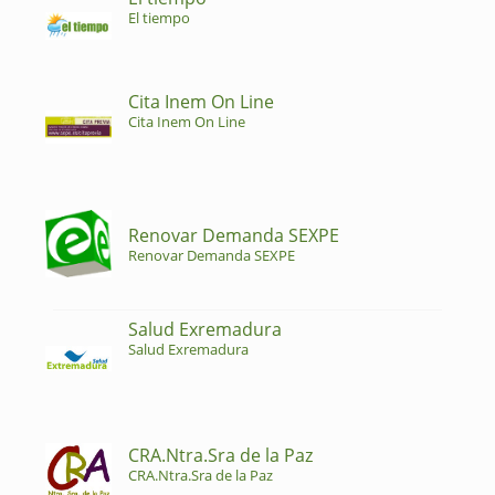
El tiempo
Cita Inem On Line
Cita Inem On Line
Renovar Demanda SEXPE
Renovar Demanda SEXPE
Salud Exremadura
Salud Exremadura
CRA.Ntra.Sra de la Paz
CRA.Ntra.Sra de la Paz