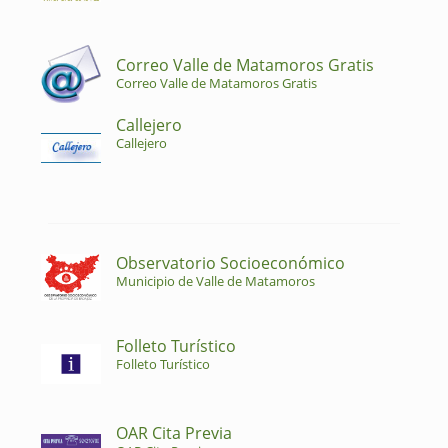
Correo Valle de Matamoros Gratis
Correo Valle de Matamoros Gratis
Callejero
Callejero
Observatorio Socioeconómico
Municipio de Valle de Matamoros
Folleto Turístico
Folleto Turístico
OAR Cita Previa