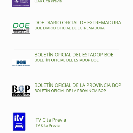
OAR Cita Previa
DOE DIARIO OFICIAL DE EXTREMADURA
DOE DIARIO OFICIAL DE EXTREMADURA
BOLETÍN OFICIAL DEL ESTADOP BOE
BOLETÍN OFICIAL DEL ESTADOP BOE
BOLETÍN OFICIAL DE LA PROVINCIA BOP
BOLETÍN OFICIAL DE LA PROVINCIA BOP
ITV Cita Previa
ITV Cita Previa