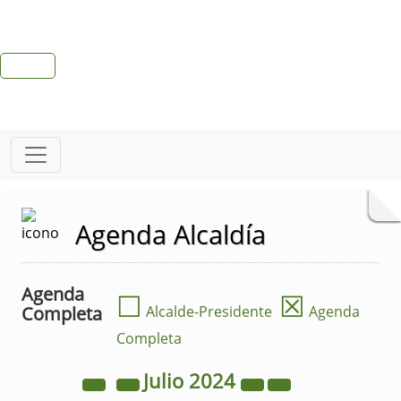
Agenda Alcaldía
Agenda
☐
☒
Completa
Alcalde-Presidente
Agenda
Completa
Julio
2024