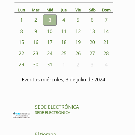
Lun
Mar
Mié
Jue
Vie
Sáb
Dom
1
2
3
4
5
6
7
8
9
10
11
12
13
14
15
16
17
18
19
20
21
22
23
24
25
26
27
28
29
30
31
1
2
3
4
Eventos miércoles, 3 de julio de 2024
SEDE ELECTRÓNICA
SEDE ELECTRÓNICA
El tiempo