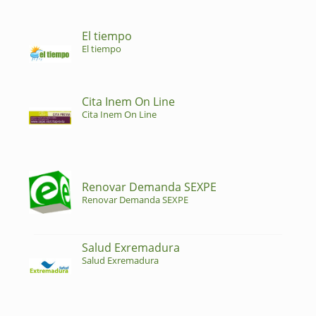
El tiempo
El tiempo
Cita Inem On Line
Cita Inem On Line
Renovar Demanda SEXPE
Renovar Demanda SEXPE
Salud Exremadura
Salud Exremadura