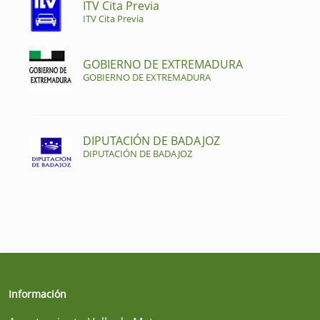
ITV Cita Previa
ITV Cita Previa
GOBIERNO DE EXTREMADURA
GOBIERNO DE EXTREMADURA
DIPUTACIÓN DE BADAJOZ
DIPUTACIÓN DE BADAJOZ
Información