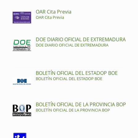
OAR Cita Previa
OAR Cita Previa
DOE DIARIO OFICIAL DE EXTREMADURA
DOE DIARIO OFICIAL DE EXTREMADURA
BOLETÍN OFICIAL DEL ESTADOP BOE
BOLETÍN OFICIAL DEL ESTADOP BOE
BOLETÍN OFICIAL DE LA PROVINCIA BOP
BOLETÍN OFICIAL DE LA PROVINCIA BOP