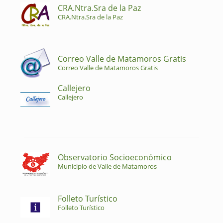
CRA.Ntra.Sra de la Paz
CRA.Ntra.Sra de la Paz
Correo Valle de Matamoros Gratis
Correo Valle de Matamoros Gratis
Callejero
Callejero
Observatorio Socioeconómico
Municipio de Valle de Matamoros
Folleto Turístico
Folleto Turístico