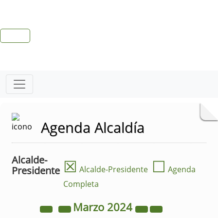
Agenda Alcaldía
Alcalde-
☒
☐
Presidente
Alcalde-Presidente
Agenda
Completa
Marzo
2024