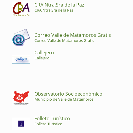
CRA.Ntra.Sra de la Paz
CRA.Ntra.Sra de la Paz
Correo Valle de Matamoros Gratis
Correo Valle de Matamoros Gratis
Callejero
Callejero
Observatorio Socioeconómico
Municipio de Valle de Matamoros
Folleto Turístico
Folleto Turístico