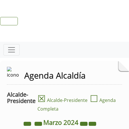
Agenda Alcaldía
Alcalde-
☒
☐
Presidente
Alcalde-Presidente
Agenda
Completa
Marzo
2024