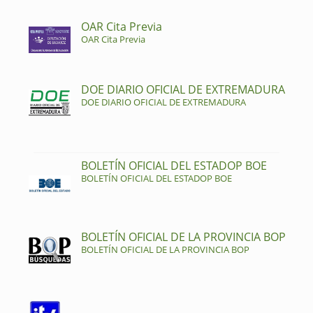
OAR Cita Previa
OAR Cita Previa
DOE DIARIO OFICIAL DE EXTREMADURA
DOE DIARIO OFICIAL DE EXTREMADURA
BOLETÍN OFICIAL DEL ESTADOP BOE
BOLETÍN OFICIAL DEL ESTADOP BOE
BOLETÍN OFICIAL DE LA PROVINCIA BOP
BOLETÍN OFICIAL DE LA PROVINCIA BOP