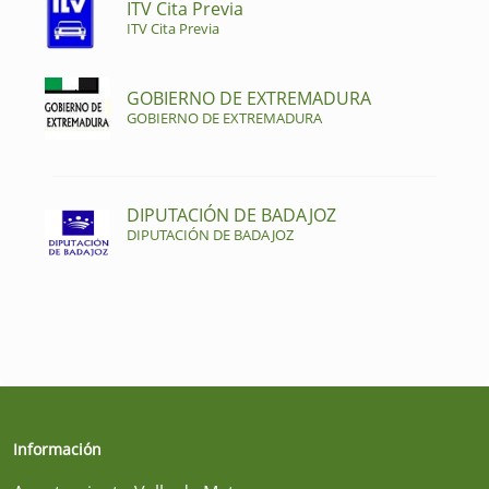
ITV Cita Previa
ITV Cita Previa
GOBIERNO DE EXTREMADURA
GOBIERNO DE EXTREMADURA
DIPUTACIÓN DE BADAJOZ
DIPUTACIÓN DE BADAJOZ
Información