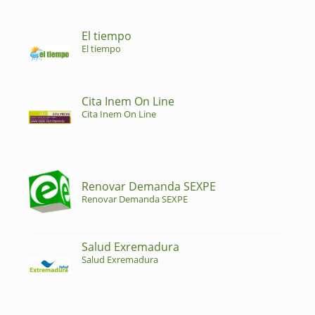
El tiempo
El tiempo
Cita Inem On Line
Cita Inem On Line
Renovar Demanda SEXPE
Renovar Demanda SEXPE
Salud Exremadura
Salud Exremadura