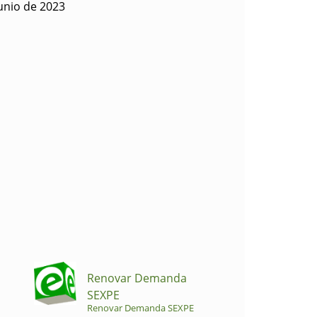
unio de 2023
Renovar Demanda
SEXPE
Renovar Demanda SEXPE