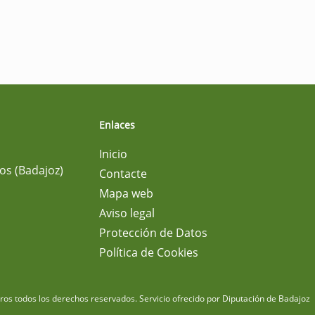
Enlaces
Inicio
os (Badajoz)
Contacte
Mapa web
Aviso legal
Protección de Datos
Política de Cookies
m
os todos los derechos reservados.
Servicio ofrecido por Diputación de Badajoz