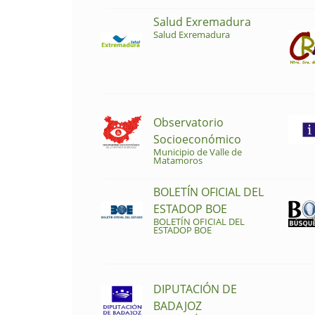
Salud Exremadura
Salud Exremadura
Observatorio
Socioeconómico
Municipio de Valle de
Matamoros
BOLETÍN OFICIAL DEL
ESTADOP BOE
BOLETÍN OFICIAL DEL
ESTADOP BOE
DIPUTACIÓN DE
BADAJOZ