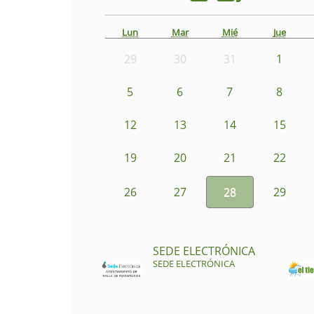
Lun
Mar
Mié
Jue
29
30
31
1
5
6
7
8
12
13
14
15
19
20
21
22
26
27
28
29
SEDE ELECTRÓNICA
SEDE ELECTRÓNICA