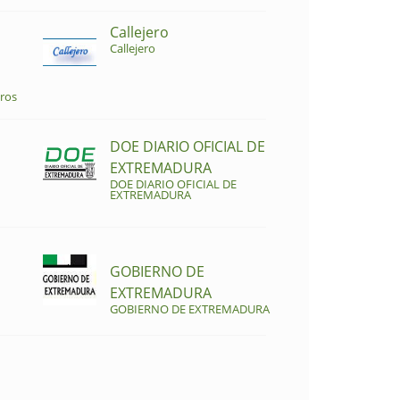
Callejero
Callejero
ros
DOE DIARIO OFICIAL DE
EXTREMADURA
DOE DIARIO OFICIAL DE
EXTREMADURA
GOBIERNO DE
EXTREMADURA
GOBIERNO DE EXTREMADURA