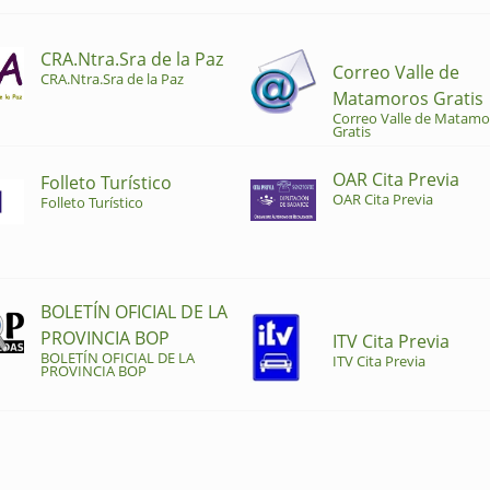
CRA.Ntra.Sra de la Paz
Correo Valle de
CRA.Ntra.Sra de la Paz
Matamoros Gratis
Correo Valle de Matamo
Gratis
OAR Cita Previa
Folleto Turístico
OAR Cita Previa
Folleto Turístico
BOLETÍN OFICIAL DE LA
PROVINCIA BOP
ITV Cita Previa
BOLETÍN OFICIAL DE LA
ITV Cita Previa
PROVINCIA BOP