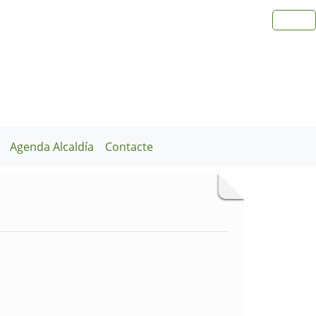
Agenda Alcaldía
Contacte