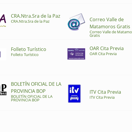
CRA.Ntra.Sra de la Paz
Correo Valle de
CRA.Ntra.Sra de la Paz
Matamoros Gratis
Correo Valle de Matamo
Gratis
OAR Cita Previa
Folleto Turístico
OAR Cita Previa
Folleto Turístico
BOLETÍN OFICIAL DE LA
PROVINCIA BOP
ITV Cita Previa
BOLETÍN OFICIAL DE LA
ITV Cita Previa
PROVINCIA BOP