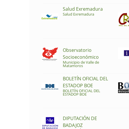
Salud Exremadura
Salud Exremadura
Observatorio
Socioeconómico
Municipio de Valle de
Matamoros
BOLETÍN OFICIAL DEL
ESTADOP BOE
BOLETÍN OFICIAL DEL
ESTADOP BOE
DIPUTACIÓN DE
BADAJOZ