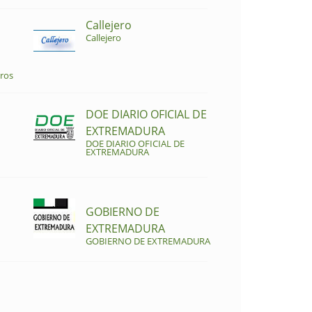
Callejero
Callejero
ros
DOE DIARIO OFICIAL DE
EXTREMADURA
DOE DIARIO OFICIAL DE
EXTREMADURA
GOBIERNO DE
EXTREMADURA
GOBIERNO DE EXTREMADURA