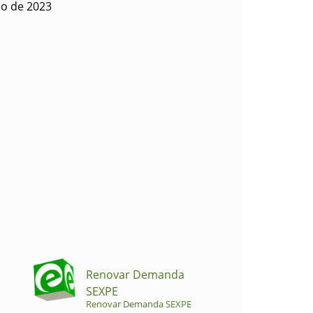
io de 2023
Renovar Demanda
SEXPE
Renovar Demanda SEXPE