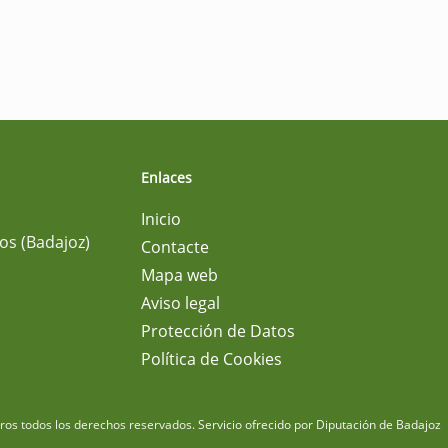
Enlaces
Inicio
os (Badajoz)
Contacte
Mapa web
Aviso legal
Protección de Datos
Política de Cookies
m
os todos los derechos reservados.
Servicio ofrecido por Diputación de Badajoz