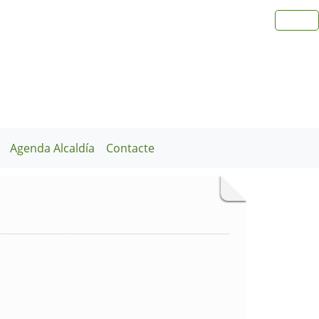
Agenda Alcaldía
Contacte