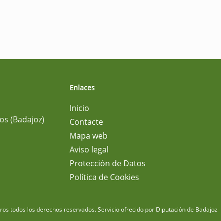
Enlaces
Inicio
os (Badajoz)
Contacte
Mapa web
Aviso legal
Protección de Datos
Política de Cookies
m
os todos los derechos reservados.
Servicio ofrecido por Diputación de Badajoz