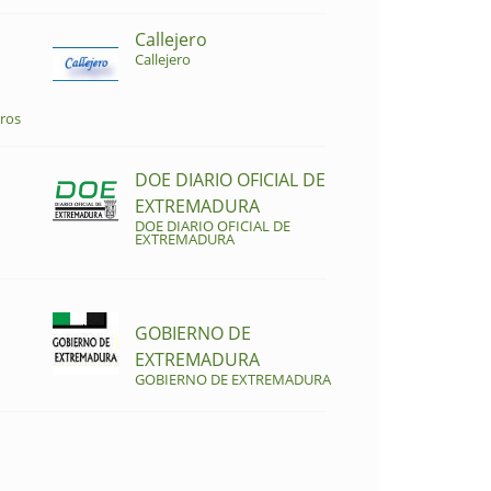
Callejero
Callejero
ros
DOE DIARIO OFICIAL DE
EXTREMADURA
DOE DIARIO OFICIAL DE
EXTREMADURA
GOBIERNO DE
EXTREMADURA
GOBIERNO DE EXTREMADURA