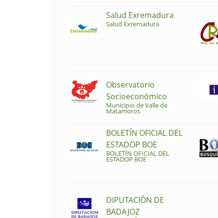
Salud Exremadura
Salud Exremadura
Observatorio
Socioeconómico
Municipio de Valle de
Matamoros
BOLETÍN OFICIAL DEL
ESTADOP BOE
BOLETÍN OFICIAL DEL
ESTADOP BOE
DIPUTACIÓN DE
BADAJOZ