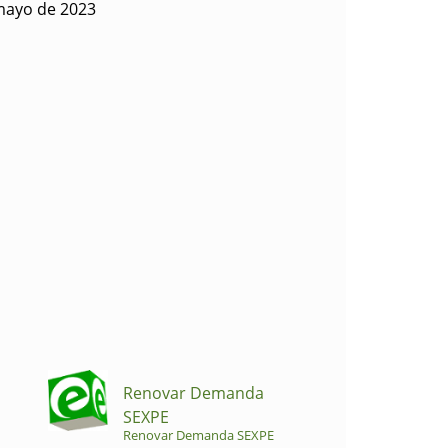
mayo de 2023
Renovar Demanda
SEXPE
Renovar Demanda SEXPE