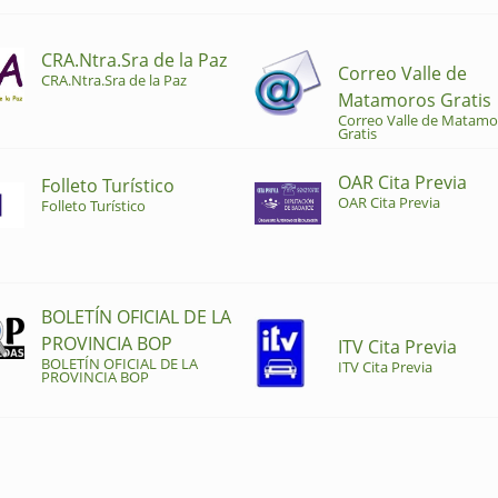
CRA.Ntra.Sra de la Paz
Correo Valle de
CRA.Ntra.Sra de la Paz
Matamoros Gratis
Correo Valle de Matamo
Gratis
OAR Cita Previa
Folleto Turístico
OAR Cita Previa
Folleto Turístico
BOLETÍN OFICIAL DE LA
PROVINCIA BOP
ITV Cita Previa
BOLETÍN OFICIAL DE LA
ITV Cita Previa
PROVINCIA BOP