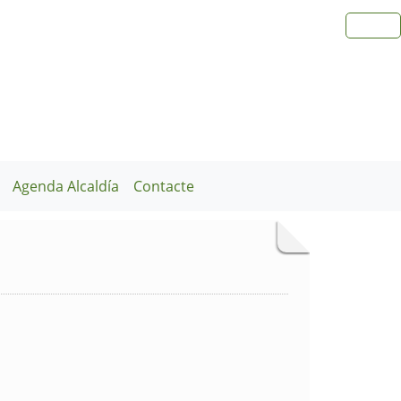
Agenda Alcaldía
Contacte