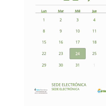
Lun
Mar
Mié
Jue
1
2
3
4
8
9
10
11
15
16
17
18
22
23
24
25
29
30
31
1
SEDE ELECTRÓNICA
SEDE ELECTRÓNICA