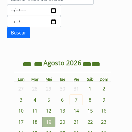
Agosto
2026
Lun
Mar
Mié
Jue
Vie
Sáb
Dom
27
28
29
30
31
1
2
3
4
5
6
7
8
9
10
11
12
13
14
15
16
17
18
19
20
21
22
23