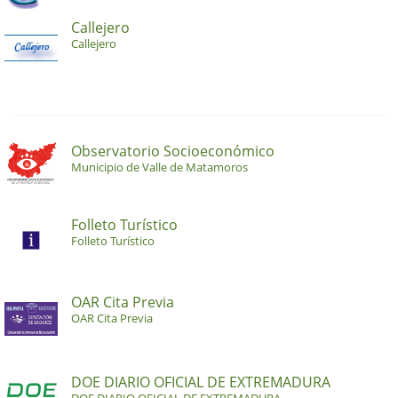
Callejero
Callejero
Observatorio Socioeconómico
Municipio de Valle de Matamoros
Folleto Turístico
Folleto Turístico
OAR Cita Previa
OAR Cita Previa
DOE DIARIO OFICIAL DE EXTREMADURA