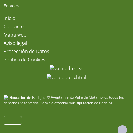
Enlaces
Inicio
Contacte
Mapa web
Aviso legal
Protección de Datos
Política de Cookies
© Ayuntamiento Valle de Matamoros todos los
derechos reservados.
Servicio ofrecido por Diputación de Badajoz