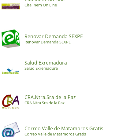
Cita Inem On Line
Renovar Demanda SEXPE
Renovar Demanda SEXPE
Salud Exremadura
Salud Exremadura
CRA.Ntra.Sra de la Paz
CRA.Ntra.Sra de la Paz
Correo Valle de Matamoros Gratis
Correo Valle de Matamoros Gratis