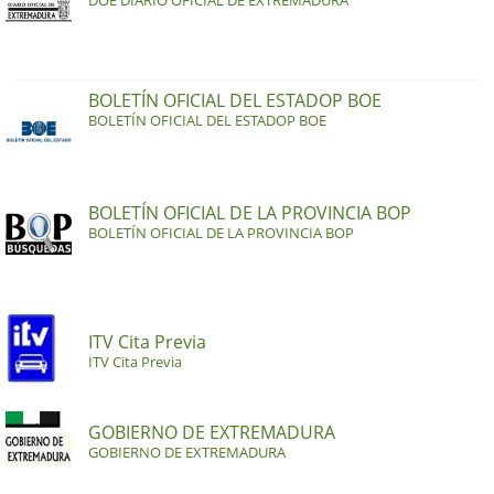
DOE DIARIO OFICIAL DE EXTREMADURA
BOLETÍN OFICIAL DEL ESTADOP BOE
BOLETÍN OFICIAL DEL ESTADOP BOE
BOLETÍN OFICIAL DE LA PROVINCIA BOP
BOLETÍN OFICIAL DE LA PROVINCIA BOP
ITV Cita Previa
ITV Cita Previa
GOBIERNO DE EXTREMADURA
GOBIERNO DE EXTREMADURA