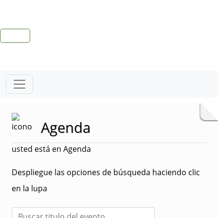
Agenda
usted está en Agenda
Despliegue las opciones de búsqueda haciendo clic
en la lupa