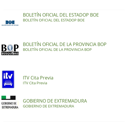
BOLETÍN OFICIAL DEL ESTADOP BOE
BOLETÍN OFICIAL DEL ESTADOP BOE
BOLETÍN OFICIAL DE LA PROVINCIA BOP
BOLETÍN OFICIAL DE LA PROVINCIA BOP
ITV Cita Previa
ITV Cita Previa
GOBIERNO DE EXTREMADURA
GOBIERNO DE EXTREMADURA