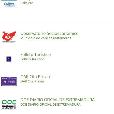
Callejero
Observatorio Socioeconómico
Municipio de Valle de Matamoros
Folleto Turístico
Folleto Turístico
OAR Cita Previa
OAR Cita Previa
DOE DIARIO OFICIAL DE EXTREMADURA
DOE DIARIO OFICIAL DE EXTREMADURA