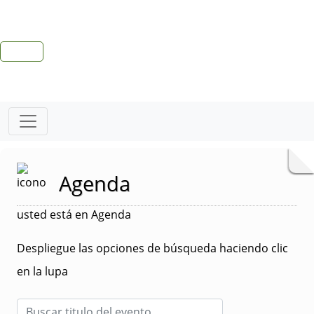
Agenda
usted está en Agenda
Despliegue las opciones de búsqueda haciendo clic
en la lupa