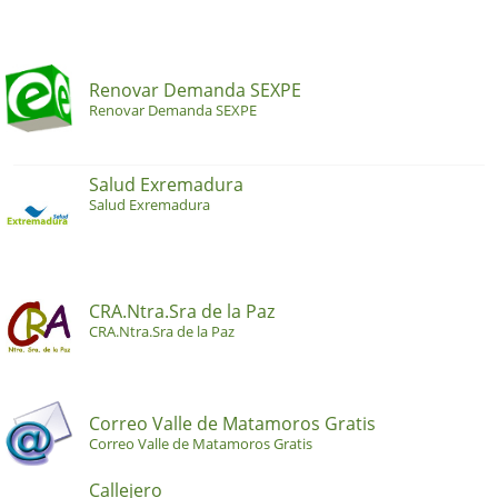
Renovar Demanda SEXPE
Renovar Demanda SEXPE
Salud Exremadura
Salud Exremadura
CRA.Ntra.Sra de la Paz
CRA.Ntra.Sra de la Paz
Correo Valle de Matamoros Gratis
Correo Valle de Matamoros Gratis
Callejero