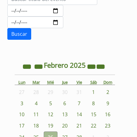
Febrero
2025
Lun
Mar
Mié
Jue
Vie
Sáb
Dom
27
28
29
30
31
1
2
3
4
5
6
7
8
9
10
11
12
13
14
15
16
17
18
19
20
21
22
23