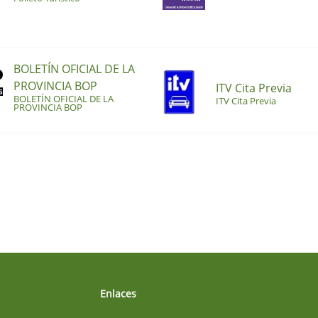
BOLETÍN OFICIAL DE LA
PROVINCIA BOP
ITV Cita Previa
BOLETÍN OFICIAL DE LA
ITV Cita Previa
PROVINCIA BOP
Enlaces