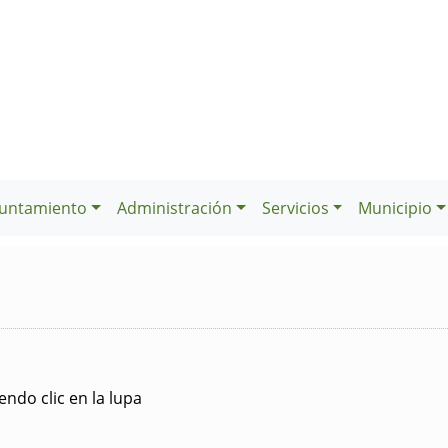
untamiento
Administración
Servicios
Municipio
ndo clic en la lupa