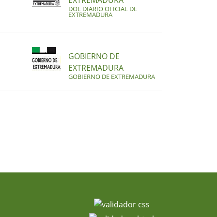
EXTREMADURA
DOE DIARIO OFICIAL DE
EXTREMADURA
GOBIERNO DE
EXTREMADURA
GOBIERNO DE EXTREMADURA