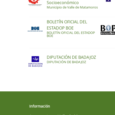
Socioeconómico
Municipio de Valle de Matamoros
BOLETÍN OFICIAL DEL
ESTADOP BOE
BOLETÍN OFICIAL DEL ESTADOP
BOE
DIPUTACIÓN DE BADAJOZ
DIPUTACIÓN DE BADAJOZ
Información