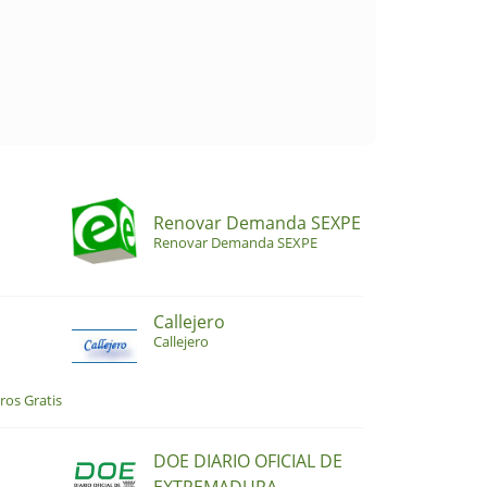
Renovar Demanda SEXPE
Renovar Demanda SEXPE
Callejero
Callejero
ros Gratis
DOE DIARIO OFICIAL DE