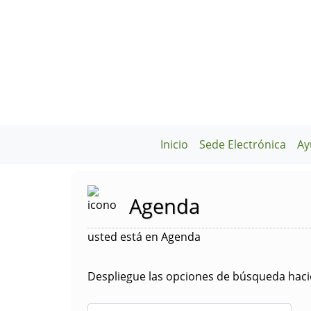
Inicio
Sede Electrónica
Ay
Agenda
usted está en Agenda
Despliegue las opciones de búsqueda hacie