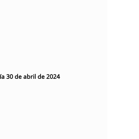
ía 30 de abril de 2024