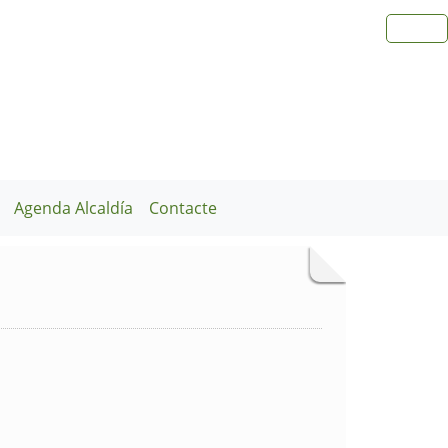
Agenda Alcaldía
Contacte