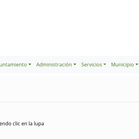
untamiento
Administración
Servicios
Municipio
ndo clic en la lupa