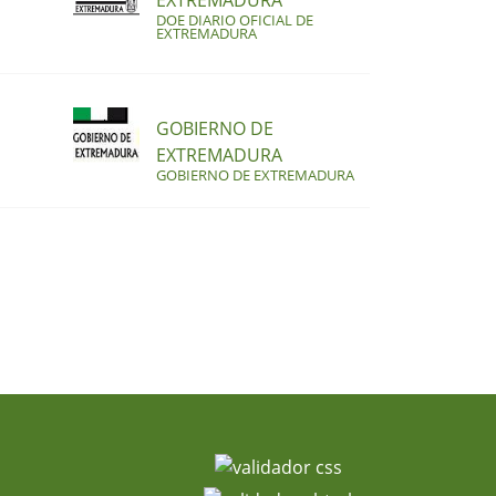
EXTREMADURA
DOE DIARIO OFICIAL DE
EXTREMADURA
GOBIERNO DE
EXTREMADURA
GOBIERNO DE EXTREMADURA