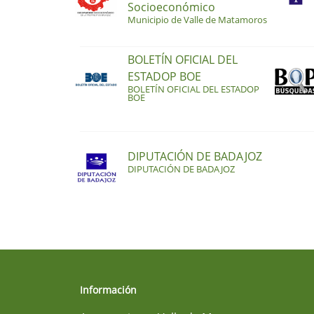
Socioeconómico
Municipio de Valle de Matamoros
BOLETÍN OFICIAL DEL
ESTADOP BOE
BOLETÍN OFICIAL DEL ESTADOP
BOE
DIPUTACIÓN DE BADAJOZ
DIPUTACIÓN DE BADAJOZ
Información