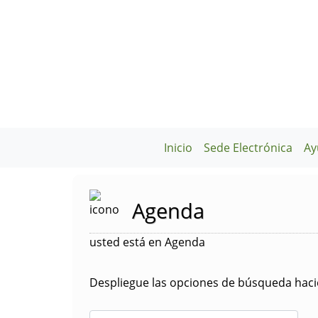
Inicio
Sede Electrónica
Ay
Agenda
usted está en Agenda
Despliegue las opciones de búsqueda hacie