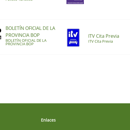
BOLETÍN OFICIAL DE LA
PROVINCIA BOP
ITV Cita Previa
BOLETÍN OFICIAL DE LA
ITV Cita Previa
PROVINCIA BOP
Enlaces