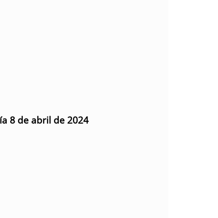
ía 8 de abril de 2024