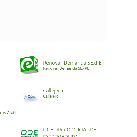
Renovar Demanda SEXPE
Renovar Demanda SEXPE
Callejero
Callejero
ros Gratis
DOE DIARIO OFICIAL DE