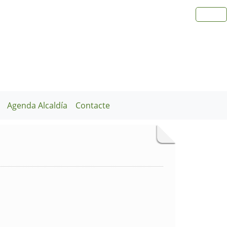
Agenda Alcaldía
Contacte