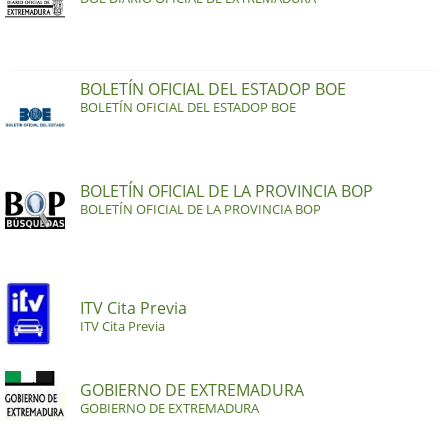
BOLETÍN OFICIAL DEL ESTADOP BOE
BOLETÍN OFICIAL DEL ESTADOP BOE
BOLETÍN OFICIAL DE LA PROVINCIA BOP
BOLETÍN OFICIAL DE LA PROVINCIA BOP
ITV Cita Previa
ITV Cita Previa
GOBIERNO DE EXTREMADURA
GOBIERNO DE EXTREMADURA