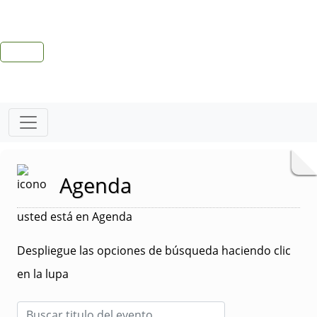
Agenda
usted está en Agenda
Despliegue las opciones de búsqueda haciendo clic
en la lupa