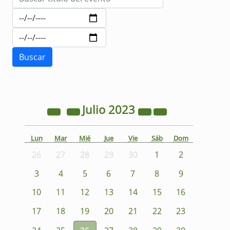
Julio
2023
Lun
Mar
Mié
Jue
Vie
Sáb
Dom
26
27
28
29
30
1
2
3
4
5
6
7
8
9
10
11
12
13
14
15
16
17
18
19
20
21
22
23