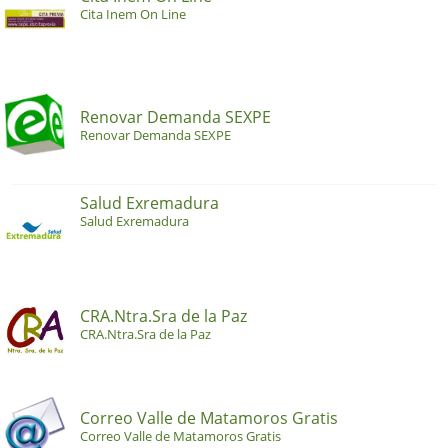
Cita Inem On Line
Renovar Demanda SEXPE
Renovar Demanda SEXPE
Salud Exremadura
Salud Exremadura
CRA.Ntra.Sra de la Paz
CRA.Ntra.Sra de la Paz
Correo Valle de Matamoros Gratis
Correo Valle de Matamoros Gratis