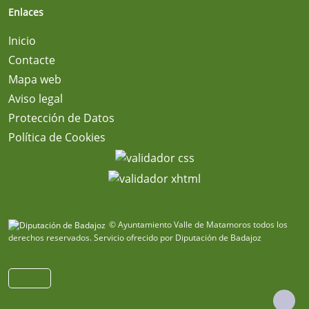
Enlaces
Inicio
Contacte
Mapa web
Aviso legal
Protección de Datos
Política de Cookies
© Ayuntamiento Valle de Matamoros todos los
derechos reservados.
Servicio ofrecido por Diputación de Badajoz