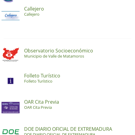
Callejero
Callejero
Observatorio Socioeconómico
Municipio de Valle de Matamoros
Folleto Turístico
Folleto Turístico
OAR Cita Previa
OAR Cita Previa
DOE DIARIO OFICIAL DE EXTREMADURA
DOE DIARIO OFICIAL DE EXTREMADURA