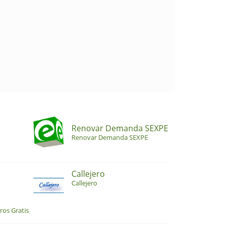
Renovar Demanda SEXPE
Renovar Demanda SEXPE
Callejero
Callejero
ros Gratis