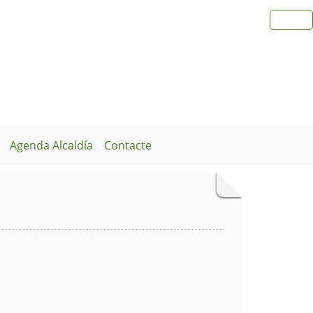
Agenda Alcaldía
Contacte