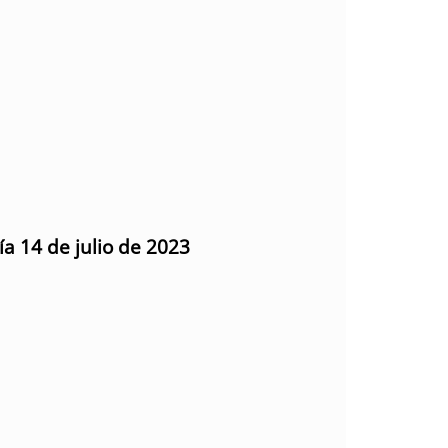
ía 14 de julio de 2023