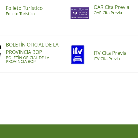
OAR Cita Previa
Folleto Turístico
OAR Cita Previa
Folleto Turístico
BOLETÍN OFICIAL DE LA
PROVINCIA BOP
ITV Cita Previa
BOLETÍN OFICIAL DE LA
ITV Cita Previa
PROVINCIA BOP