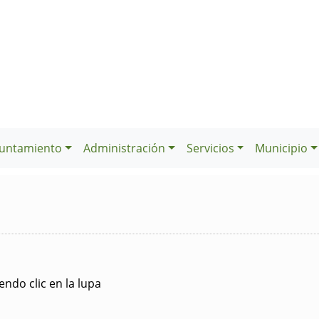
untamiento
Administración
Servicios
Municipio
ndo clic en la lupa