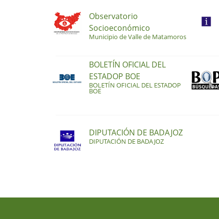
Observatorio
Socioeconómico
Municipio de Valle de Matamoros
BOLETÍN OFICIAL DEL
ESTADOP BOE
BOLETÍN OFICIAL DEL ESTADOP
BOE
DIPUTACIÓN DE BADAJOZ
DIPUTACIÓN DE BADAJOZ