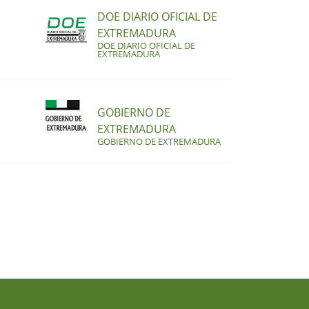
DOE DIARIO OFICIAL DE
EXTREMADURA
DOE DIARIO OFICIAL DE
EXTREMADURA
GOBIERNO DE
EXTREMADURA
GOBIERNO DE EXTREMADURA