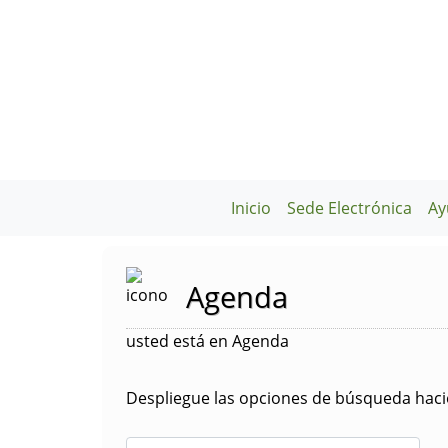
Inicio
Sede Electrónica
Ay
Agenda
usted está en Agenda
Despliegue las opciones de búsqueda hacie