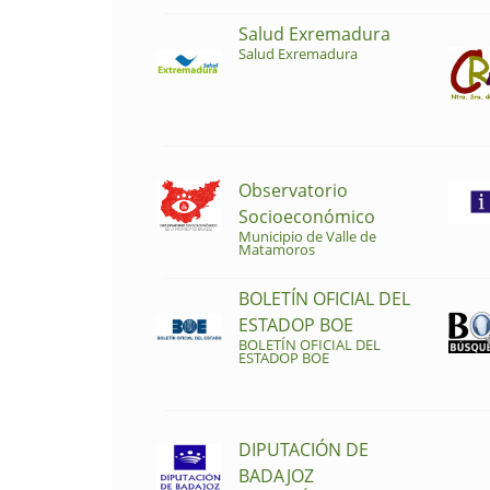
Salud Exremadura
Salud Exremadura
Observatorio
Socioeconómico
Municipio de Valle de
Matamoros
BOLETÍN OFICIAL DEL
ESTADOP BOE
BOLETÍN OFICIAL DEL
ESTADOP BOE
DIPUTACIÓN DE
BADAJOZ