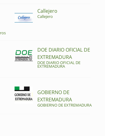
Callejero
Callejero
ros
DOE DIARIO OFICIAL DE
EXTREMADURA
DOE DIARIO OFICIAL DE
EXTREMADURA
GOBIERNO DE
EXTREMADURA
GOBIERNO DE EXTREMADURA