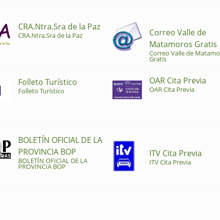
CRA.Ntra.Sra de la Paz
Correo Valle de
CRA.Ntra.Sra de la Paz
Matamoros Gratis
Correo Valle de Matamo
Gratis
OAR Cita Previa
Folleto Turístico
OAR Cita Previa
Folleto Turístico
BOLETÍN OFICIAL DE LA
PROVINCIA BOP
ITV Cita Previa
BOLETÍN OFICIAL DE LA
ITV Cita Previa
PROVINCIA BOP