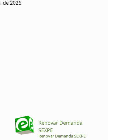
l de 2026
Renovar Demanda
SEXPE
Renovar Demanda SEXPE