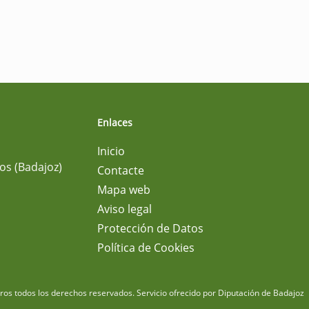
Enlaces
Inicio
os (Badajoz)
Contacte
Mapa web
Aviso legal
Protección de Datos
Política de Cookies
m
os todos los derechos reservados.
Servicio ofrecido por Diputación de Badajoz