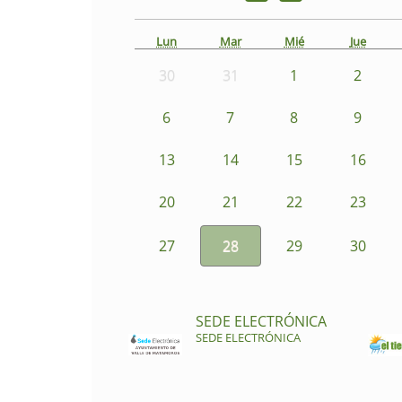
Lun
Mar
Mié
Jue
30
31
1
2
6
7
8
9
13
14
15
16
20
21
22
23
27
28
29
30
SEDE ELECTRÓNICA
SEDE ELECTRÓNICA