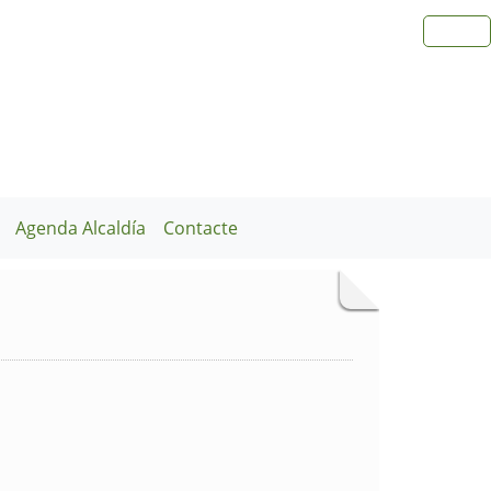
Agenda Alcaldía
Contacte