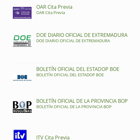
OAR Cita Previa
OAR Cita Previa
DOE DIARIO OFICIAL DE EXTREMADURA
DOE DIARIO OFICIAL DE EXTREMADURA
BOLETÍN OFICIAL DEL ESTADOP BOE
BOLETÍN OFICIAL DEL ESTADOP BOE
BOLETÍN OFICIAL DE LA PROVINCIA BOP
BOLETÍN OFICIAL DE LA PROVINCIA BOP
ITV Cita Previa