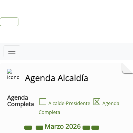
Agenda Alcaldía
Agenda
☐
☒
Completa
Alcalde-Presidente
Agenda
Completa
Marzo
2026