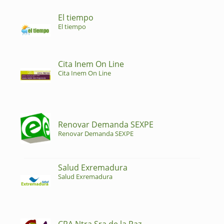
El tiempo
El tiempo
Cita Inem On Line
Cita Inem On Line
Renovar Demanda SEXPE
Renovar Demanda SEXPE
Salud Exremadura
Salud Exremadura