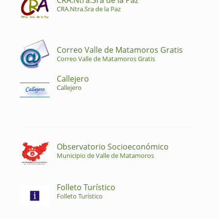
CRA.Ntra.Sra de la Paz
CRA.Ntra.Sra de la Paz
Correo Valle de Matamoros Gratis
Correo Valle de Matamoros Gratis
Callejero
Callejero
Observatorio Socioeconómico
Municipio de Valle de Matamoros
Folleto Turístico
Folleto Turístico