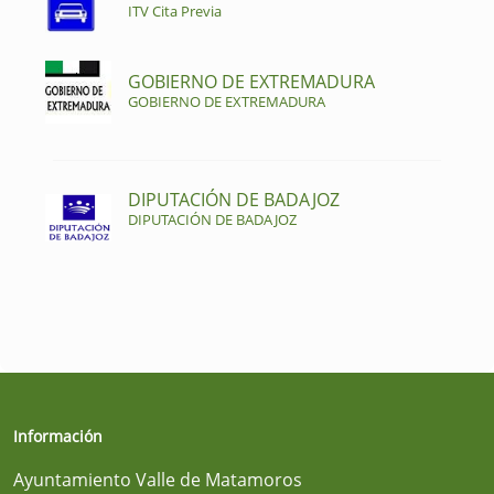
ITV Cita Previa
GOBIERNO DE EXTREMADURA
GOBIERNO DE EXTREMADURA
DIPUTACIÓN DE BADAJOZ
DIPUTACIÓN DE BADAJOZ
Información
Ayuntamiento Valle de Matamoros