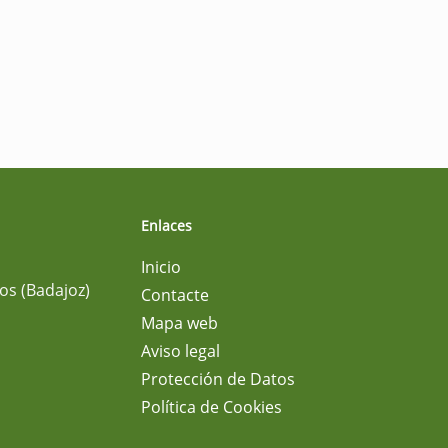
Enlaces
Inicio
os (Badajoz)
Contacte
Mapa web
Aviso legal
Protección de Datos
Política de Cookies
m