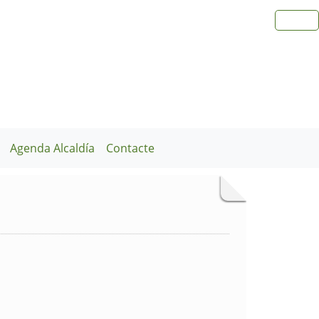
Agenda Alcaldía
Contacte