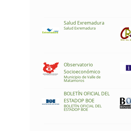
Salud Exremadura
Salud Exremadura
Observatorio
Socioeconómico
Municipio de Valle de
Matamoros
BOLETÍN OFICIAL DEL
ESTADOP BOE
BOLETÍN OFICIAL DEL
ESTADOP BOE