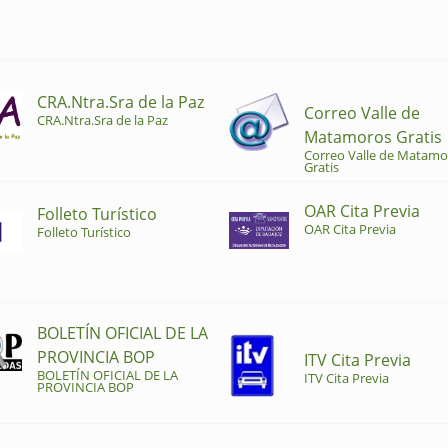
CRA.Ntra.Sra de la Paz
Correo Valle de
CRA.Ntra.Sra de la Paz
Matamoros Gratis
Correo Valle de Matamo
Gratis
OAR Cita Previa
Folleto Turístico
OAR Cita Previa
Folleto Turístico
BOLETÍN OFICIAL DE LA
PROVINCIA BOP
ITV Cita Previa
BOLETÍN OFICIAL DE LA
ITV Cita Previa
PROVINCIA BOP