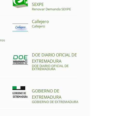
SEXPE
Renovar Demanda SEXPE
Callejero
Callejero
ros
DOE DIARIO OFICIAL DE
EXTREMADURA
DOE DIARIO OFICIAL DE
EXTREMADURA
GOBIERNO DE
EXTREMADURA
GOBIERNO DE EXTREMADURA