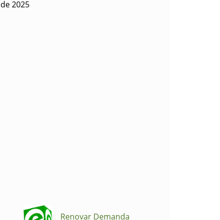
 de 2025
Renovar Demanda