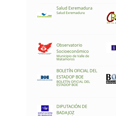
Salud Exremadura
Salud Exremadura
Observatorio
Socioeconómico
Municipio de Valle de
Matamoros
BOLETÍN OFICIAL DEL
ESTADOP BOE
BOLETÍN OFICIAL DEL
ESTADOP BOE
DIPUTACIÓN DE
BADAJOZ