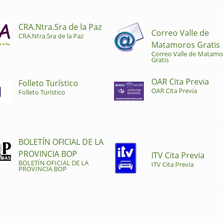
CRA.Ntra.Sra de la Paz
Correo Valle de
CRA.Ntra.Sra de la Paz
Matamoros Gratis
Correo Valle de Matamo
Gratis
OAR Cita Previa
Folleto Turístico
OAR Cita Previa
Folleto Turístico
BOLETÍN OFICIAL DE LA
PROVINCIA BOP
ITV Cita Previa
BOLETÍN OFICIAL DE LA
ITV Cita Previa
PROVINCIA BOP