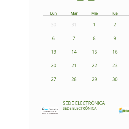
Lun
Mar
Mié
Jue
30
31
1
2
6
7
8
9
13
14
15
16
20
21
22
23
27
28
29
30
SEDE ELECTRÓNICA
SEDE ELECTRÓNICA