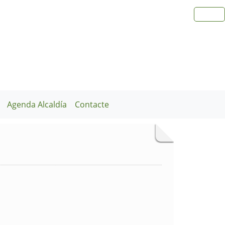
Agenda Alcaldía
Contacte