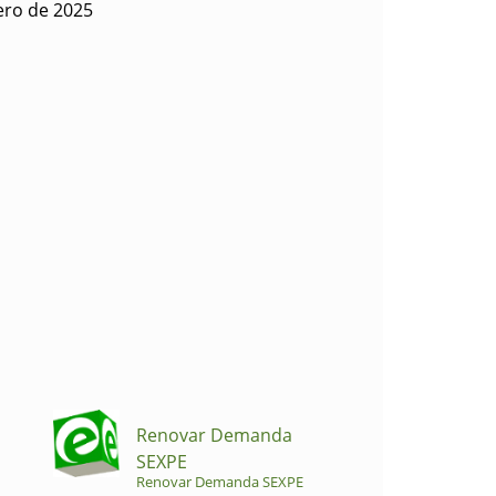
ero de 2025
Renovar Demanda
SEXPE
Renovar Demanda SEXPE