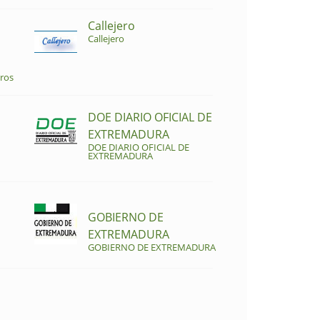
Callejero
Callejero
ros
DOE DIARIO OFICIAL DE
EXTREMADURA
DOE DIARIO OFICIAL DE
EXTREMADURA
GOBIERNO DE
EXTREMADURA
GOBIERNO DE EXTREMADURA