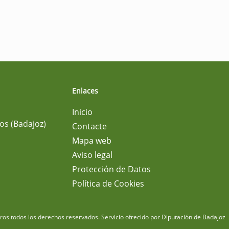
Enlaces
Inicio
os (Badajoz)
Contacte
Mapa web
Aviso legal
Protección de Datos
Política de Cookies
m
os todos los derechos reservados.
Servicio ofrecido por Diputación de Badajoz