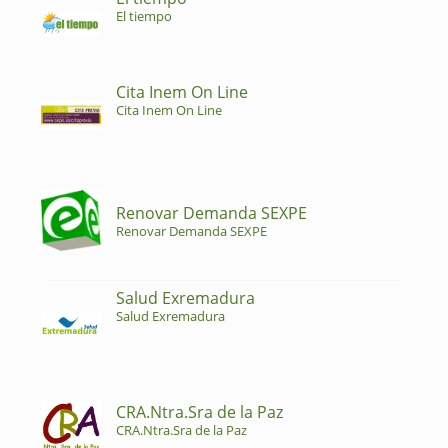
El tiempo
Cita Inem On Line
Cita Inem On Line
Renovar Demanda SEXPE
Renovar Demanda SEXPE
Salud Exremadura
Salud Exremadura
CRA.Ntra.Sra de la Paz
CRA.Ntra.Sra de la Paz