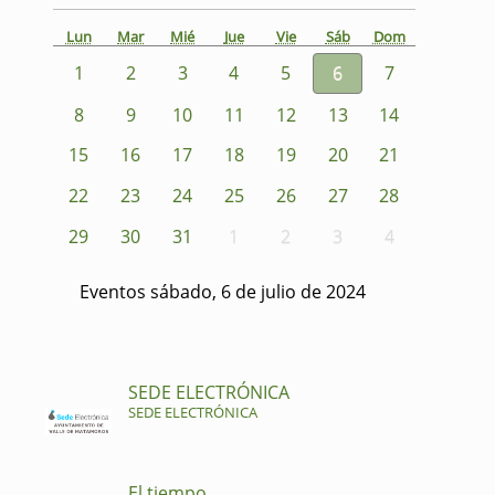
Lun
Mar
Mié
Jue
Vie
Sáb
Dom
1
2
3
4
5
6
7
8
9
10
11
12
13
14
15
16
17
18
19
20
21
22
23
24
25
26
27
28
29
30
31
1
2
3
4
Eventos sábado, 6 de julio de 2024
SEDE ELECTRÓNICA
SEDE ELECTRÓNICA
El tiempo