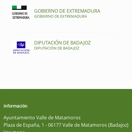
GOBIERNO DE EXTREMADURA
GOBIERNO DE EXTREMADURA
DIPUTACIÓN DE BADAJOZ
DIPUTACIÓN DE BADAJOZ
Información
Ayuntamiento Valle de Matamoros
Plaza de España, 1 - 06177 Valle de Matamoros (Badajoz)