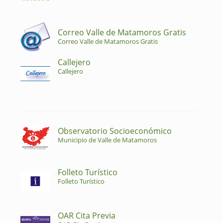
Correo Valle de Matamoros Gratis
Correo Valle de Matamoros Gratis
Callejero
Callejero
Observatorio Socioeconómico
Municipio de Valle de Matamoros
Folleto Turístico
Folleto Turístico
OAR Cita Previa