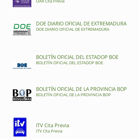
OAR Cita Previa
DOE DIARIO OFICIAL DE EXTREMADURA
DOE DIARIO OFICIAL DE EXTREMADURA
BOLETÍN OFICIAL DEL ESTADOP BOE
BOLETÍN OFICIAL DEL ESTADOP BOE
BOLETÍN OFICIAL DE LA PROVINCIA BOP
BOLETÍN OFICIAL DE LA PROVINCIA BOP
ITV Cita Previa
ITV Cita Previa