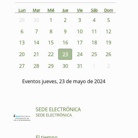
Lun
Mar
Mié
Jue
Vie
Sáb
Dom
29
30
1
2
3
4
5
6
7
8
9
10
11
12
13
14
15
16
17
18
19
20
21
22
23
24
25
26
27
28
29
30
31
1
2
Eventos jueves, 23 de mayo de 2024
SEDE ELECTRÓNICA
SEDE ELECTRÓNICA
El tiempo