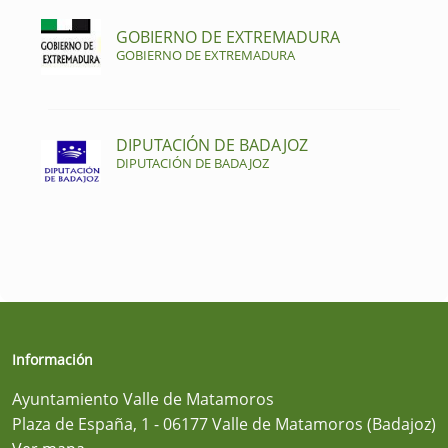
GOBIERNO DE EXTREMADURA
GOBIERNO DE EXTREMADURA
DIPUTACIÓN DE BADAJOZ
DIPUTACIÓN DE BADAJOZ
Información
Ayuntamiento Valle de Matamoros
Plaza de España, 1 - 06177 Valle de Matamoros (Badajoz)