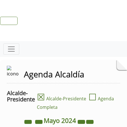
Agenda Alcaldía
Alcalde-
☒
☐
Presidente
Alcalde-Presidente
Agenda
Completa
Mayo
2024