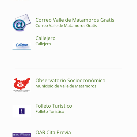
Correo Valle de Matamoros Gratis
Correo Valle de Matamoros Gratis
Callejero
Callejero
Observatorio Socioeconómico
Municipio de Valle de Matamoros
Folleto Turístico
Folleto Turístico
OAR Cita Previa