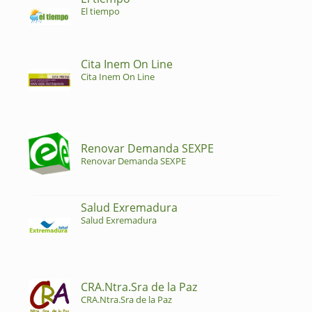
El tiempo
Cita Inem On Line
Cita Inem On Line
Renovar Demanda SEXPE
Renovar Demanda SEXPE
Salud Exremadura
Salud Exremadura
CRA.Ntra.Sra de la Paz
CRA.Ntra.Sra de la Paz