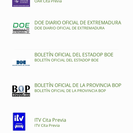
OAR Cita Previa
DOE DIARIO OFICIAL DE EXTREMADURA
DOE DIARIO OFICIAL DE EXTREMADURA
BOLETÍN OFICIAL DEL ESTADOP BOE
BOLETÍN OFICIAL DEL ESTADOP BOE
BOLETÍN OFICIAL DE LA PROVINCIA BOP
BOLETÍN OFICIAL DE LA PROVINCIA BOP
ITV Cita Previa
ITV Cita Previa