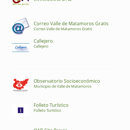
Correo Valle de Matamoros Gratis
Correo Valle de Matamoros Gratis
Callejero
Callejero
Observatorio Socioeconómico
Municipio de Valle de Matamoros
Folleto Turístico
Folleto Turístico