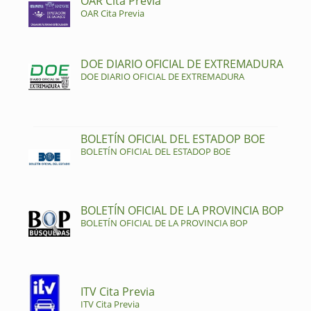
OAR Cita Previa
OAR Cita Previa
DOE DIARIO OFICIAL DE EXTREMADURA
DOE DIARIO OFICIAL DE EXTREMADURA
BOLETÍN OFICIAL DEL ESTADOP BOE
BOLETÍN OFICIAL DEL ESTADOP BOE
BOLETÍN OFICIAL DE LA PROVINCIA BOP
BOLETÍN OFICIAL DE LA PROVINCIA BOP
ITV Cita Previa
ITV Cita Previa