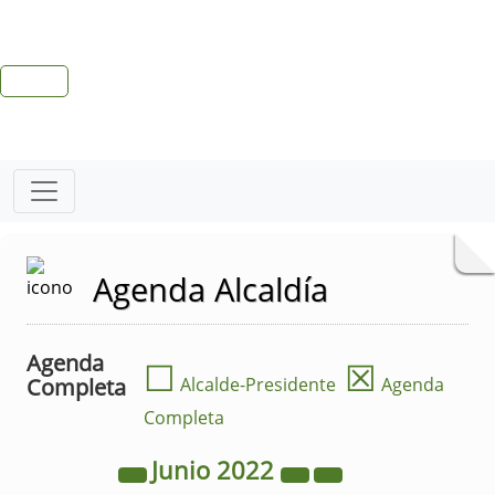
Agenda Alcaldía
Agenda
☐
☒
Completa
Alcalde-Presidente
Agenda
Completa
Junio
2022