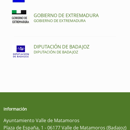
GOBIERNO DE EXTREMADURA
GOBIERNO DE EXTREMADURA
DIPUTACIÓN DE BADAJOZ
DIPUTACIÓN DE BADAJOZ
Información
Ayuntamiento Valle de Matamoros
Plaza de España, 1 - 06177 Valle de Matamoros (Badajoz)