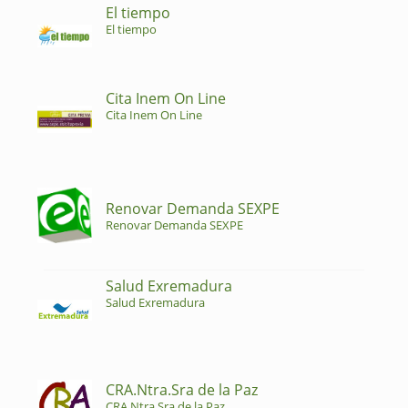
El tiempo
El tiempo
Cita Inem On Line
Cita Inem On Line
Renovar Demanda SEXPE
Renovar Demanda SEXPE
Salud Exremadura
Salud Exremadura
CRA.Ntra.Sra de la Paz
CRA.Ntra.Sra de la Paz