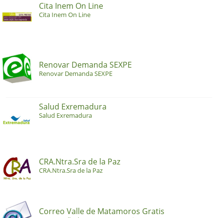
Cita Inem On Line
Cita Inem On Line
Renovar Demanda SEXPE
Renovar Demanda SEXPE
Salud Exremadura
Salud Exremadura
CRA.Ntra.Sra de la Paz
CRA.Ntra.Sra de la Paz
Correo Valle de Matamoros Gratis