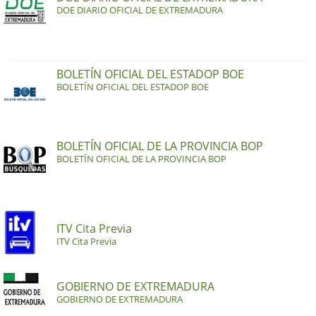
DOE DIARIO OFICIAL DE EXTREMADURA
BOLETÍN OFICIAL DEL ESTADOP BOE
BOLETÍN OFICIAL DEL ESTADOP BOE
BOLETÍN OFICIAL DE LA PROVINCIA BOP
BOLETÍN OFICIAL DE LA PROVINCIA BOP
ITV Cita Previa
ITV Cita Previa
GOBIERNO DE EXTREMADURA
GOBIERNO DE EXTREMADURA