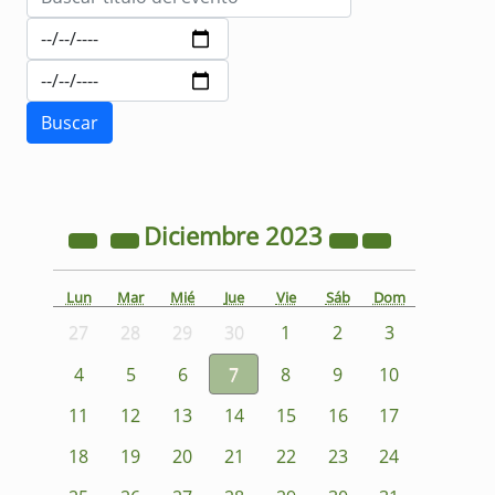
Diciembre
2023
Lun
Mar
Mié
Jue
Vie
Sáb
Dom
27
28
29
30
1
2
3
4
5
6
7
8
9
10
11
12
13
14
15
16
17
18
19
20
21
22
23
24