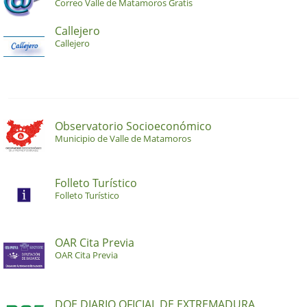
Correo Valle de Matamoros Gratis
Callejero
Callejero
Observatorio Socioeconómico
Municipio de Valle de Matamoros
Folleto Turístico
Folleto Turístico
OAR Cita Previa
OAR Cita Previa
DOE DIARIO OFICIAL DE EXTREMADURA