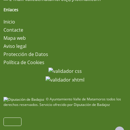
Enlaces
Inicio
Contacte
Mapa web
Aviso legal
Protección de Datos
Política de Cookies
© Ayuntamiento Valle de Matamoros todos los
derechos reservados.
Servicio ofrecido por Diputación de Badajoz