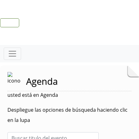
Agenda
usted está en Agenda
Despliegue las opciones de búsqueda haciendo clic
en la lupa