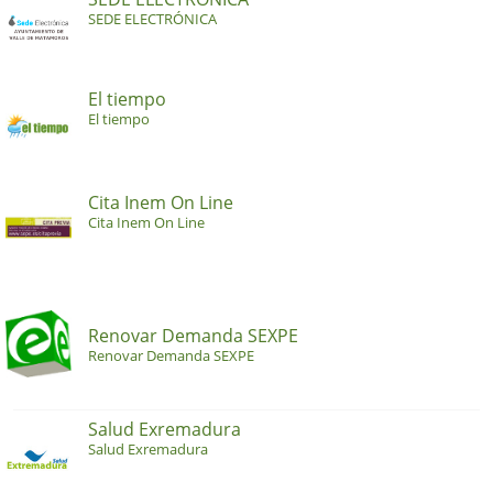
SEDE ELECTRÓNICA
El tiempo
El tiempo
Cita Inem On Line
Cita Inem On Line
Renovar Demanda SEXPE
Renovar Demanda SEXPE
Salud Exremadura
Salud Exremadura