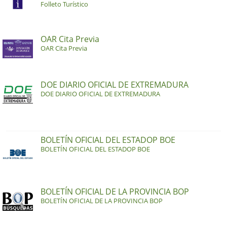
Folleto Turístico
OAR Cita Previa
OAR Cita Previa
DOE DIARIO OFICIAL DE EXTREMADURA
DOE DIARIO OFICIAL DE EXTREMADURA
BOLETÍN OFICIAL DEL ESTADOP BOE
BOLETÍN OFICIAL DEL ESTADOP BOE
BOLETÍN OFICIAL DE LA PROVINCIA BOP
BOLETÍN OFICIAL DE LA PROVINCIA BOP