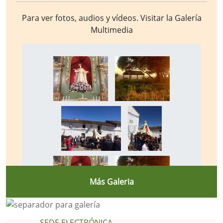
Para ver fotos, audios y vídeos. Visitar la
Galería
Multimedia
Más Galeria
SEDE ELECTRÓNICA