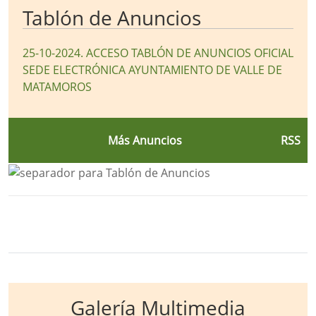
Tablón de Anuncios
25-10-2024
.
ACCESO TABLÓN DE ANUNCIOS OFICIAL
SEDE ELECTRÓNICA AYUNTAMIENTO DE VALLE DE
MATAMOROS
Más Anuncios
RSS
Bloque Principal de la Entidad Ayunt
Button
Galería Multimedia