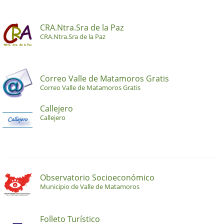
CRA.Ntra.Sra de la Paz
CRA.Ntra.Sra de la Paz
Correo Valle de Matamoros Gratis
Correo Valle de Matamoros Gratis
Callejero
Callejero
Observatorio Socioeconómico
Municipio de Valle de Matamoros
Folleto Turístico