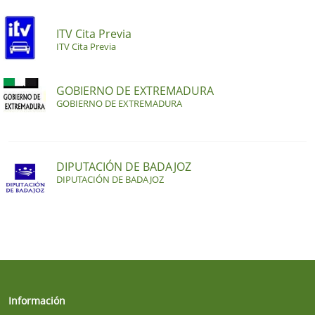
ITV Cita Previa
ITV Cita Previa
GOBIERNO DE EXTREMADURA
GOBIERNO DE EXTREMADURA
DIPUTACIÓN DE BADAJOZ
DIPUTACIÓN DE BADAJOZ
Información