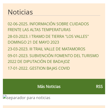
Noticias
02-06-2025
.
INFORMACIÓN SOBRE CUIDADOS
FRENTE LAS ALTAS TEMPERATURAS
28-03-2023
.
I TRAMO DE TIERRA "LOS VALLES"
DOMINGO 21 DE MAYO 2023
23-03-2023
.
III TRAIL VALLE DE MATAMOROS
09-01-2023
.
SUBVENCIÓN FOMENTO DEL TURISMO
2022 DE DIPUTACIÓN DE BADAJOZ
17-01-2022
.
GESTION BAJAS COVID
Más Noticias
RSS