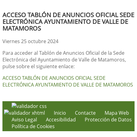
ACCESO TABLÓN DE ANUNCIOS OFICIAL SEDE
ELECTRÓNICA AYUNTAMIENTO DE VALLE DE
MATAMOROS
Viernes 25 octubre 2024
Para acceder al Tablón de Anuncios Oficial de la Sede
Electrónica del Ayuntamiento de Valle de Matamoros,
pulse sobre el siguiente enlace:
ACCESO TABLÓN DE ANUNCIOS OFICIAL SEDE
ELECTRÓNICA AYUNTAMIENTO DE VALLE DE MATAMOROS
Inicio
Contacte
Mapa Web
Aviso Legal
Accesibilidad
Protección de Datos
Política de Cookies